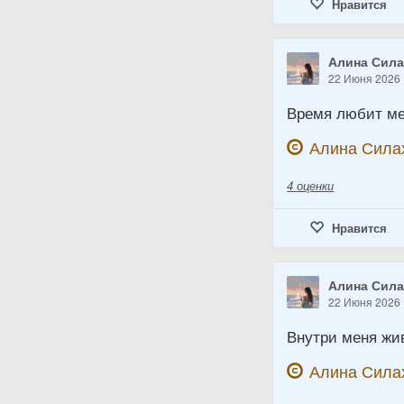
Нравится
Алина Сил
22 Июня 2026
Время любит мен
Алина Сила
4
оценки
Нравится
Алина Сил
22 Июня 2026
Внутри меня жи
Алина Сила