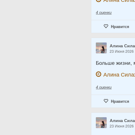
4
оценки
Нравится
Алина Сил
23 Июня 2026
Больше жизни,
Алина Сила
4
оценки
Нравится
Алина Сил
23 Июня 2026