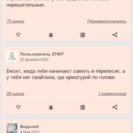
нерешительные.
73
оценки
Прокомментировать
Пользователь 27407
25 Декабря 2022
Бесит, когда тебе начинают хамить в переписке, а
у тебя нет смайлика, где арматурой по голове.
29
оценок
1 комментарий
Водолей
4 Мая 2023