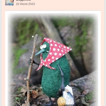
22 Июля 2023