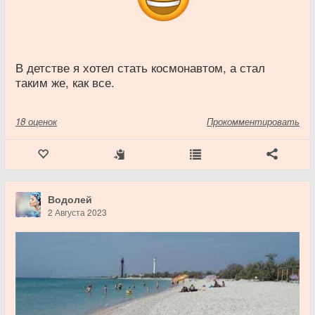
В детстве я хотел стать космонавтом, а стал
таким же, как все.
18
оценок
Прокомментировать
Водолей
2 Августа 2023