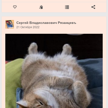
Сергей Владиславович Рязанцевъ
21 Октября 2022