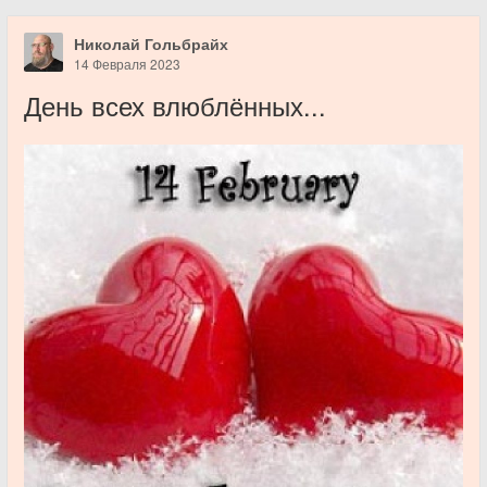
Николай Гольбрайх
14 Февраля 2023
День всех влюблённых...