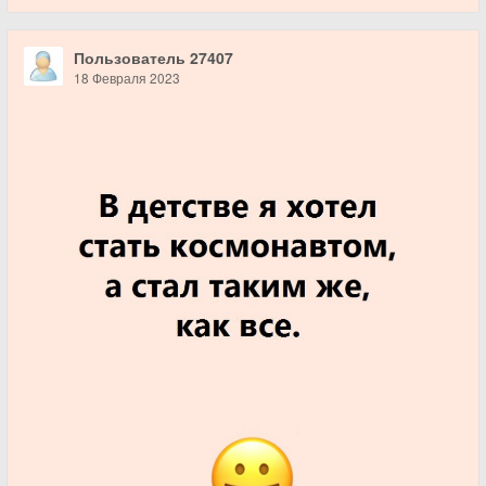
Пользователь 27407
18 Февраля 2023