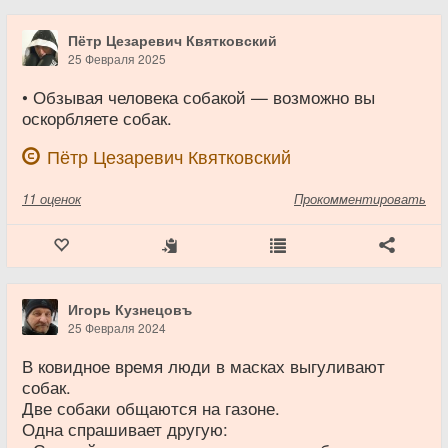
Пётр Цезаревич Квятковский
25 Февраля 2025
• Обзывая человека собакой — возможно вы
оскорбляете собак.
Пётр Цезаревич Квятковский
11
оценок
Прокомментировать
Игорь Кузнецовъ
25 Февраля 2024
В ковидное время люди в масках выгуливают
собак.
Две собаки общаются на газоне.
Одна спрашивает другую: