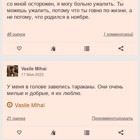
со мной осторожен, я могу больно ужалить. Ты
можешь ужалить, потому что ты говно по-жизни, а
не потому, что родился в ноябре.
48
оценок
1 комментарий
Vasile Mihai
17 Мая 2023
У меня в голове завелись тараканы. Они очень
милые и добрые, я их люблю.
Vasile Mihai
21
оценка
Прокомментировать