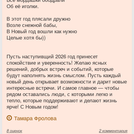
Об её иголки.
В этот год плясали дружно
Возле снежной бабы,
В Новый год вошли как нужно
Целые хотя бы))
Пусть наступивщий 2026 год принесет
спокойствие и уверенность! Желаю ясных
решений, добрых встреч и событий, которые
будут наполнять жизнь смыслом. Пусть каждый
новый день открывает возможности и дарит новые
интересные встречи. И самое главное — чтобы
рядом оставались люди, с которыми легко и
тепло, которые поддерживают и делают жизнь
ярче! С Новым годом!
Тамара Фролова
8
оценок
2 комментария