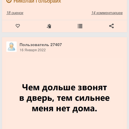
Николай Гольбрайх
18
оценок
14 комментариев
Пользователь 27407
16 Января 2022