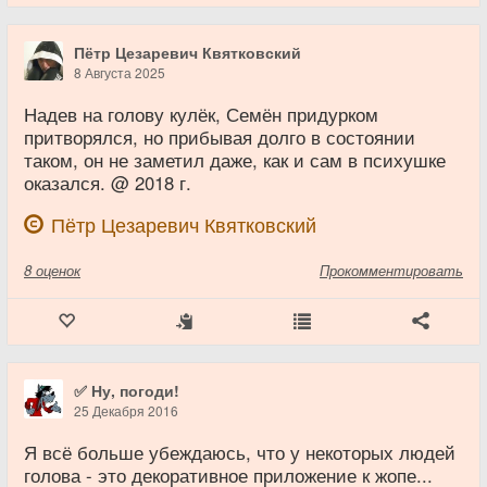
Пётр Цезаревич Квятковский
8 Августа 2025
Надев на голову кулёк, Семён придурком
притворялся, но прибывая долго в состоянии
таком, он не заметил даже, как и сам в психушке
оказался. @ 2018 г.
Пётр Цезаревич Квятковский
8
оценок
Прокомментировать
✅ Ну, погоди!
25 Декабря 2016
Я всё больше убеждаюсь, что у некоторых людей
голова - это декоративное приложение к жопе...