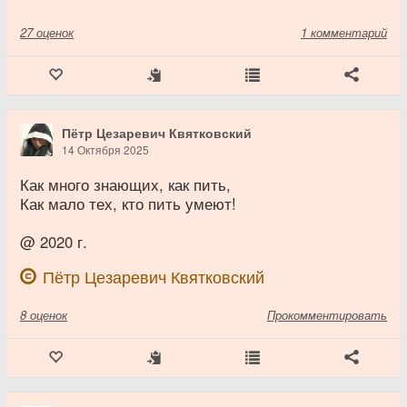
27
оценок
1 комментарий
Пётр Цезаревич Квятковский
14 Октября 2025
Как много знающих, как пить,
Как мало тех, кто пить умеют!
@ 2020 г.
Пётр Цезаревич Квятковский
8
оценок
Прокомментировать