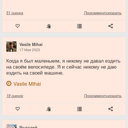
51
оценка
Прокомментировать
Vasile Mihai
17 Мая 2023
Когда я был маленьким, я никому не давал ездить
на своём велосипеде. Я и сейчас никому не даю
ездить на своей машине.
Vasile Mihai
19
оценок
Прокомментировать
Водолей