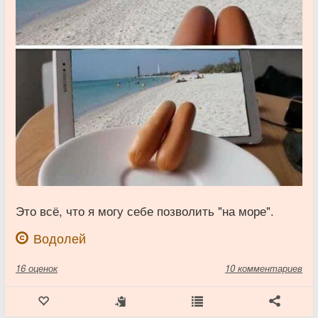
Это всё, что я могу себе позволить "на море".
Водолей
16
оценок
10 комментариев