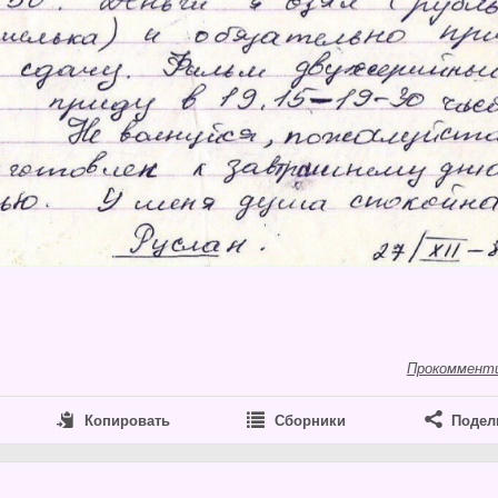
Прокоммент
Копировать
Сборники
Подел