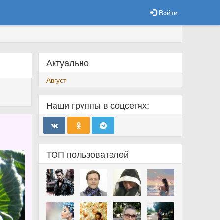
Войти
Актуально
Август
Наши группы в соцсетях:
ТОП пользователей