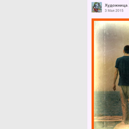
Художница
3 Мая 2015