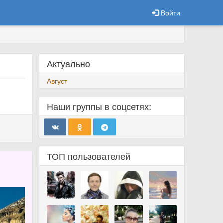
Войти
Актуально
Август
Наши группы в соцсетях:
ТОП пользователей