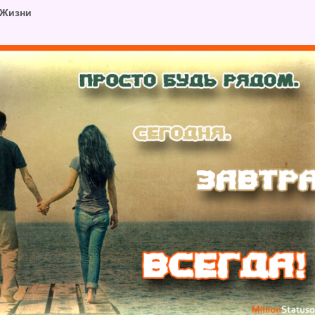
 Жизни