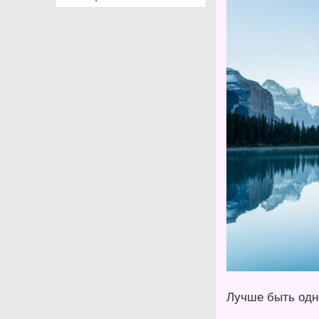
Лучше быть одно