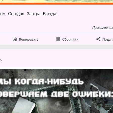
ом. Сегодня. Завтра. Всегда!
Прокоммент
Копировать
Сборники
Подел
15