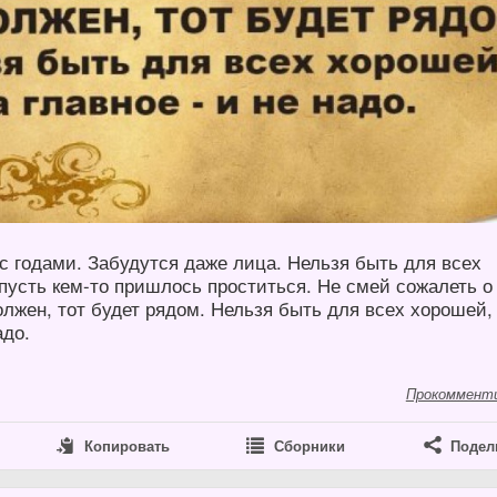
с годами. Забудутся даже лица. Нельзя быть для всех
пусть кем-то пришлось проститься. Не смей сожалеть о
лжен, тот будет рядом. Нельзя быть для всех хорошей,
адо.
Прокоммент
Копировать
Сборники
Подел