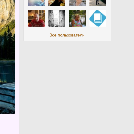
Все пользователи