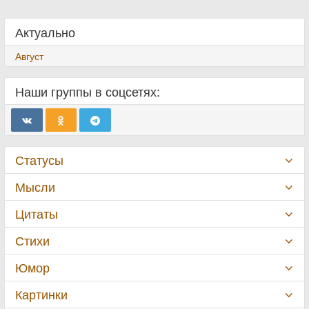
Актуально
Август
Наши группы в соцсетях:
Статусы
Мысли
Цитаты
Стихи
Юмор
Картинки