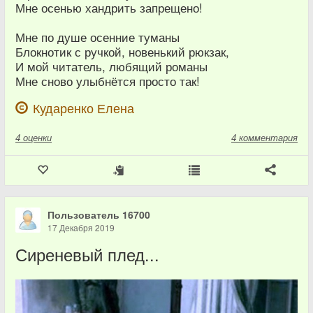
Мне осенью хандрить запрещено!
Мне по душе осенние туманы
Блокнотик с ручкой, новенький рюкзак,
И мой читатель, любящий романы
Мне сново улыбнётся просто так!
Кударенко Елена
4
оценки
4 комментария
Пользователь 16700
17 Декабря 2019
Сиреневый плед...