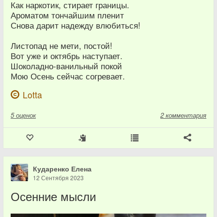
Как наркотик, стирает границы.
Ароматом тончайшим пленит
Снова дарит надежду влюбиться!
Листопад не мети, постой!
Вот уже и октябрь наступает.
Шоколадно-ванильный покой
Мою Осень сейчас согревает.
Lotta
5
оценок
2 комментария
Кударенко Елена
12 Сентября 2023
Осенние мысли