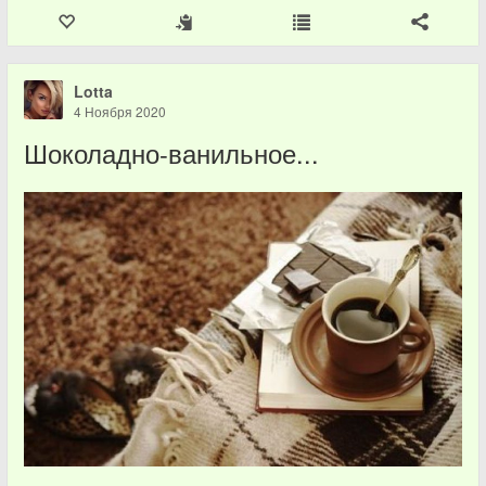
Lotta
4 Ноября 2020
Шоколадно-ванильное...