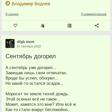
Владимир Воднев
6
оценок
5 комментариев
dfgb mnm
31 Октября 2022
Сентябрь догорел
А сентябрь уже догорел...
Завещав лишь свои отпечатки,
Вроде бы успел, обогрел...
Но какой-то остался осадок...
Моросит по земле тихий дождь.
Этой осенью всё не такое...
Может, кажется это мне? Или всё ж
Как-то стало вокруг беспокойно...