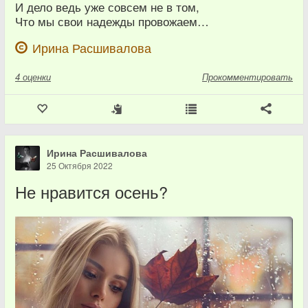
И дело ведь уже совсем не в том,
Что мы свои надежды провожаем…
Ирина Расшивалова
4
оценки
Прокомментировать
Ирина Расшивалова
25 Октября 2022
Не нравится осень?