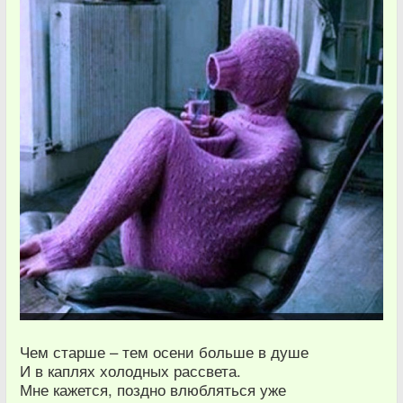
Чем старше – тем осени больше в душе
И в каплях холодных рассвета.
Мне кажется, поздно влюбляться уже