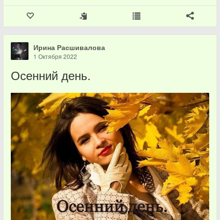
Ирина Расшивалова
1 Октября 2022
Осенний день.