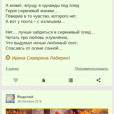
А может, впущу я однажды под плед
Героя сиреневой книжки…
Поверив в то чувство, которого нет,
А вот у поэта – с излишком…
Нет… лучше забраться в сиреневый плед…
Читать про любовь изумлённо,
Что выдумал ночью любимый поэт,
Спасаясь от осени сонной…
Ирина Самарина-Лабиринт
5
оценок
Прокомментировать
Водолей
28 Октября 2019