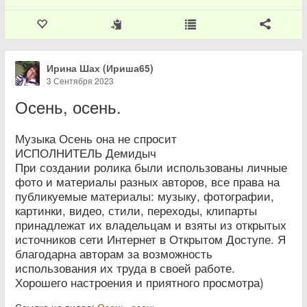
Ирина Шах (Ириша65)
3 Сентября 2023
Осень, осень.
Музыка Осень она не спросит
ИСПОЛНИТЕЛЬ Демидыч
При создании ролика были использованы личные
фото и материалы разных авторов, все права на
публикуемые материалы: музыку, фотографии,
картинки, видео, стили, переходы, клипарты
принадлежат их владельцам и взяты из открытых
источников сети Интернет в Открытом Доступе. Я
благодарна авторам за возможность
использования их труда в своей работе.
Хорошего настроения и приятного просмотра)