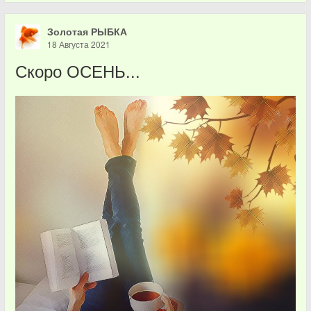
Золотая РЫБКА
18 Августа 2021
Скоро ОСЕНЬ...