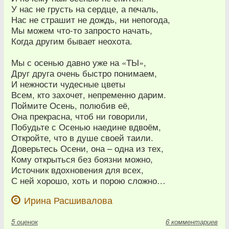
У нас не грусть на сердце, а печаль,
Нас не страшит не дождь, ни непогода,
Мы можем что-то запросто начать,
Когда другим бывает неохота.
Мы с осенью давно уже на «ТЫ»,
Друг друга очень быстро понимаем,
И нежности чудесные цветы
Всем, кто захочет, непременно дарим.
Поймите Осень, полюбив её,
Она прекрасна, чтоб ни говорили,
Побудьте с Осенью наедине вдвоём,
Откройте, что в душе своей таили.
Доверьтесь Осени, она – одна из тех,
Кому открыться без боязни можно,
Источник вдохновения для всех,
С ней хорошо, хоть и порою сложно…
Ирина Расшивалова
5
оценок
6 комментариев