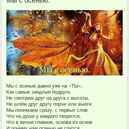
Мы с осенью давно уже на «ТЫ»,
Как самые заядлые подруги.
Не смотрим друг на друга с высоты,
Не шлём друг другу порчи или вьюги.
Мы понимаем сразу, с первых слов
Что на душе у каждого творится,
Что в жизни главное, основа из основ
И почему нам осенью не спится.