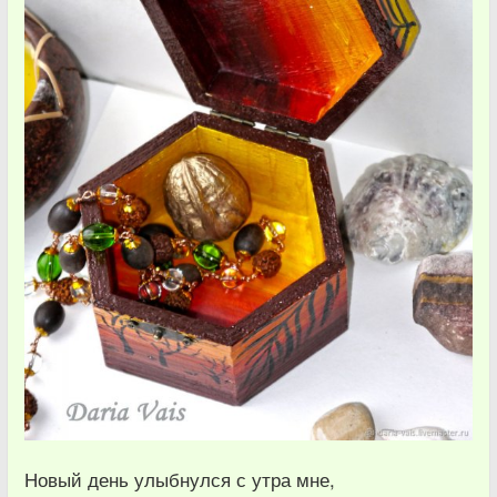
Новый день улыбнулся с утра мне,