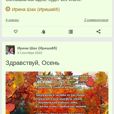
Ирина Шах (Ириша65)
4
оценки
2 комментария
Ирина Шах (Ириша65)
3 Сентября 2022
Здравствуй, Осень