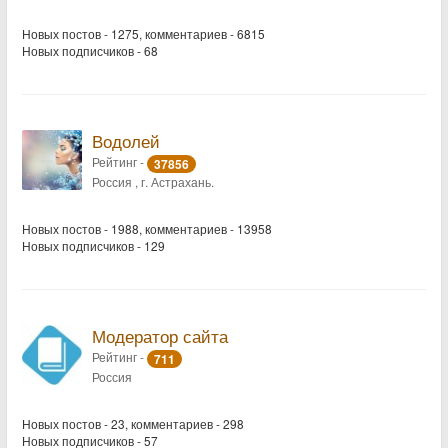
Новых постов - 1275, комментариев - 6815
Новых подписчиков - 68
Водолей
Рейтинг -
37856
Россия , г. Астрахань.
Новых постов - 1988, комментариев - 13958
Новых подписчиков - 129
Модератор сайта
Рейтинг -
711
Россия
Новых постов - 23, комментариев - 298
Новых подписчиков - 57