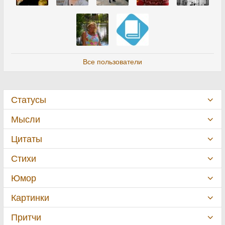
Все пользователи
Статусы
Мысли
Цитаты
Стихи
Юмор
Картинки
Притчи