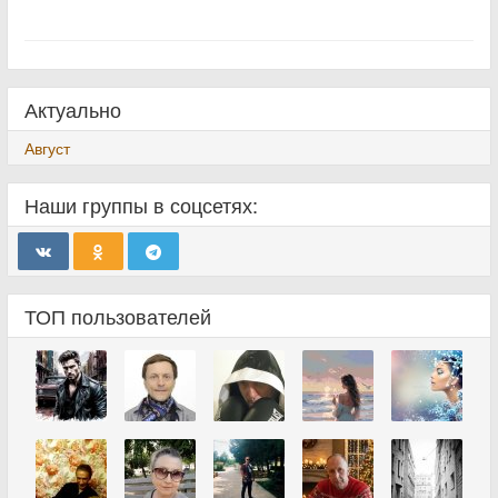
Актуально
Август
Наши группы в соцсетях:
ТОП пользователей