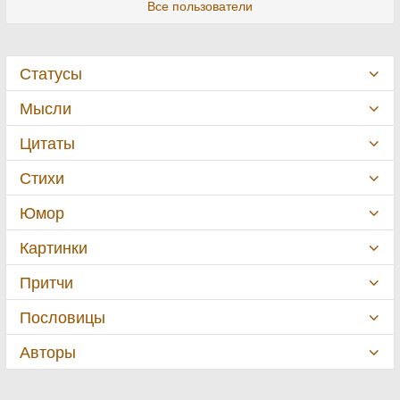
Все пользователи
Статусы
Мысли
Цитаты
Стихи
Юмор
Картинки
Притчи
Пословицы
Авторы