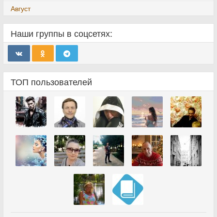
Август
Наши группы в соцсетях:
ТОП пользователей