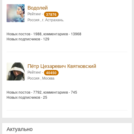
Водолей
Рейтинг -
37876
Россия , г. Астрахань.
Новых постов - 1988, комментариев - 13968
Новых подписчиков - 129
Пётр Цезаревич Квятковский
Рейтинг -
40450
Россия , Москва
Новых постов - 7792, комментариев - 745
Новых подписчиков - 25
Актуально