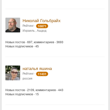
Николай Гольбрайх
Рейтинг -
10871
Израиль , Ашдод
Новых постов - 697, комментариев - 3693
Новых подписчиков - 45
наталья яшина
Рейтинг -
11431
россия
Новых постов - 2109, комментариев - 443
Новых подписчиков - 15