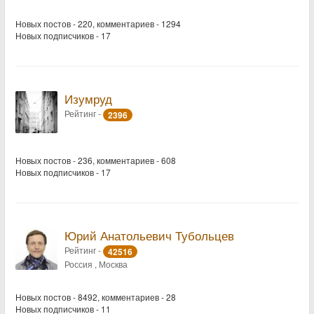
Новых постов - 220, комментариев - 1294
Новых подписчиков - 17
Изумруд
Рейтинг -
2396
Новых постов - 236, комментариев - 608
Новых подписчиков - 17
Юрий Анатольевич Тубольцев
Рейтинг -
42516
Россия , Москва
Новых постов - 8492, комментариев - 28
Новых подписчиков - 11