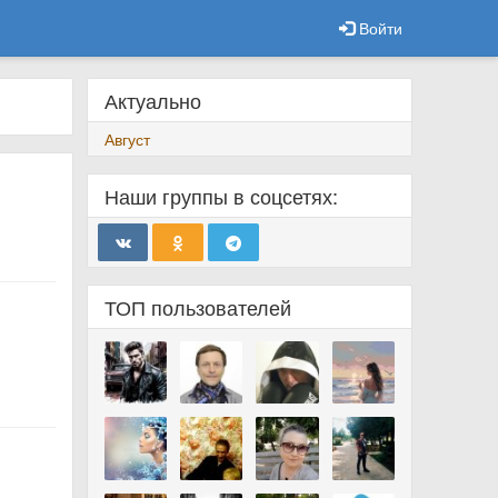
Войти
Актуально
Август
Наши группы в соцсетях:
ТОП пользователей