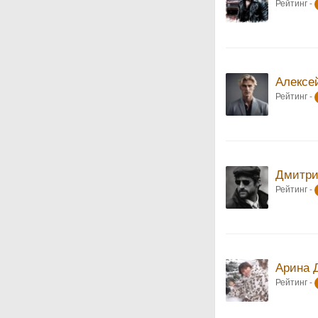
Рейтинг -
Алексе
Рейтинг -
Дмитри
Рейтинг -
Арина 
Рейтинг -