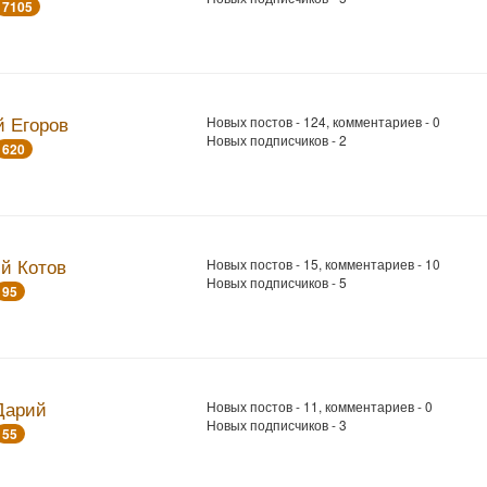
7105
й Егоров
Новых постов - 124, комментариев - 0
Новых подписчиков - 2
620
й Котов
Новых постов - 15, комментариев - 10
Новых подписчиков - 5
95
Дарий
Новых постов - 11, комментариев - 0
Новых подписчиков - 3
55