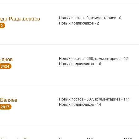
ндр Радышевцев
Новых постов - 0, комментариев - 0
Новых подписчиков - 2
0
ьянов
Новых постов - 668, комментариев - 42
Новых подписчиков - 16
3424
 Беляев
Новых постов - 507, комментариев - 141
Новых подписчиков - 14
2817