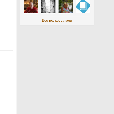
Все пользователи