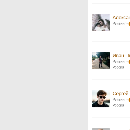
Алекса
Рейтинг -
Иван П
Рейтинг -
Россия
Сергей
Рейтинг -
Россия