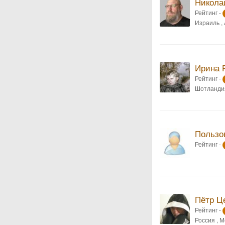
Никола
Рейтинг -
Израиль ,
Ирина 
Рейтинг -
Шотланди
Пользо
Рейтинг -
Пётр Ц
Рейтинг -
Россия , 