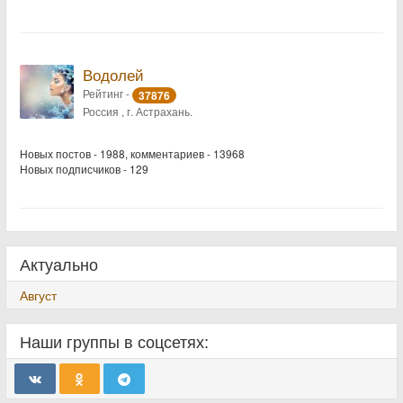
Водолей
Рейтинг -
37876
Россия , г. Астрахань.
Новых постов - 1988, комментариев - 13968
Новых подписчиков - 129
Актуально
Август
Наши группы в соцсетях: