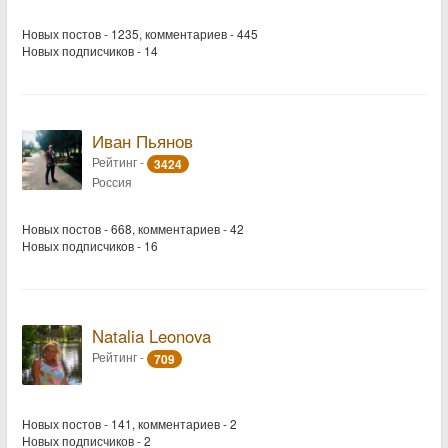
Новых постов - 1235, комментариев - 445
Новых подписчиков - 14
Иван Пьянов
Рейтинг -
3424
Россия
Новых постов - 668, комментариев - 42
Новых подписчиков - 16
Natalia Leonova
Рейтинг -
709
Новых постов - 141, комментариев - 2
Новых подписчиков - 2