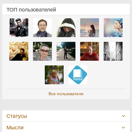
ТОП пользователей
Все пользователи
Статусы
Мысли