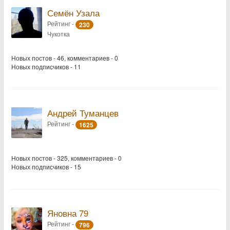
Семён Узала
Рейтинг -
230
Чукотка
Новых постов - 46, комментариев - 0
Новых подписчиков - 11
Андрей Туманцев
Рейтинг -
1625
Новых постов - 325, комментариев - 0
Новых подписчиков - 15
Яновна 79
Рейтинг -
796