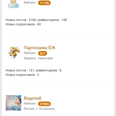
Рейтинг -
11106
Новых постов - 2166, комментариев - 138
Новых подписчиков - 60
Партизанка ЁЖ
Рейтинг -
621
Украина , Николаев
Новых постов - 121, комментариев - 8
Новых подписчиков - 3
Водолей
Рейтинг -
37856
Россия , г. Астрахань.