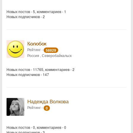
Новых постов - 5, комментариев - 1
Новых подписчиков - 2
К̷о̷л̷о̷б̷о̷к
Рейтинг -
58829
Россия , Северобайкальск
Новых постов - 11765, комментариев - 2
Новых подписчиков - 147
Надежда Волкова
Рейтинг -
0
Новых постов - 0, комментариев - 0
Новых подписчиков - 3