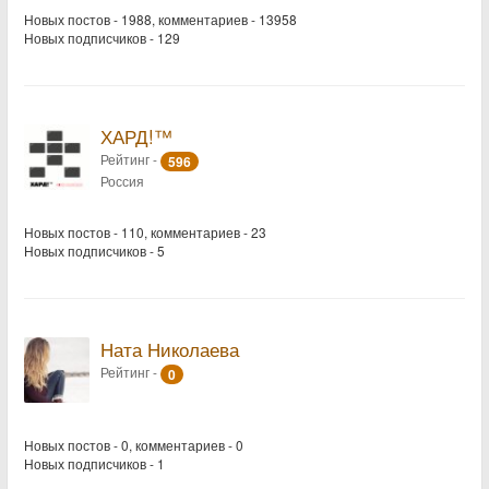
Новых постов - 1988, комментариев - 13958
Новых подписчиков - 129
ХАРД!™
Рейтинг -
596
Россия
Новых постов - 110, комментариев - 23
Новых подписчиков - 5
Ната Николаева
Рейтинг -
0
Новых постов - 0, комментариев - 0
Новых подписчиков - 1