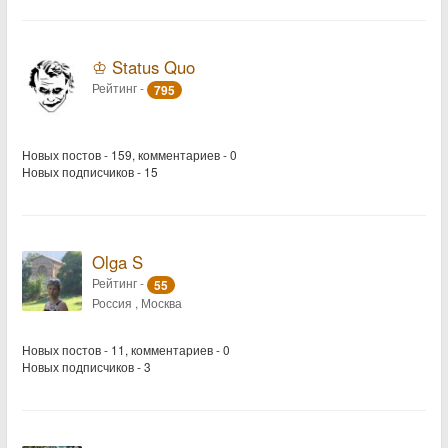
♔ Status Quo
Рейтинг -
795
Новых постов - 159, комментариев - 0
Новых подписчиков - 15
Olga S
Рейтинг -
55
Россия , Москва
Новых постов - 11, комментариев - 0
Новых подписчиков - 3