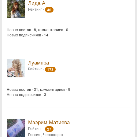
Лида А
Рейтинг -
40
Новых постов - 8, комментариев - 0
Новых подписчиков - 14
Луампра
Рейтинг -
173
Новых постов - 31, комментариев - 9
Новых подписчиков - 3
Мээрим Матиева
Рейтинг -
27
Россия , Черногорск