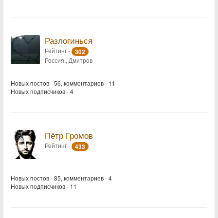
Разлогинься
Рейтинг -
302
Россия , Дмитров
Новых постов - 56, комментариев - 11
Новых подписчиков - 4
Пётр Громов
Рейтинг -
433
Новых постов - 85, комментариев - 4
Новых подписчиков - 11