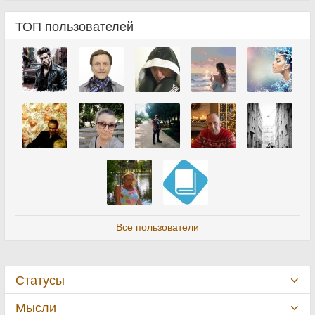
ТОП пользователей
Все пользователи
Статусы
Мысли