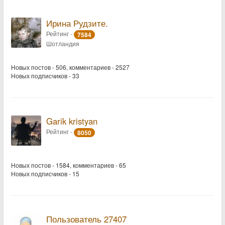
Ирина Рудзите.
Рейтинг -
7584
Шотландия
Новых постов - 506, комментариев - 2527
Новых подписчиков - 33
Garik kristyan
Рейтинг -
8050
Новых постов - 1584, комментариев - 65
Новых подписчиков - 15
Пользователь 27407