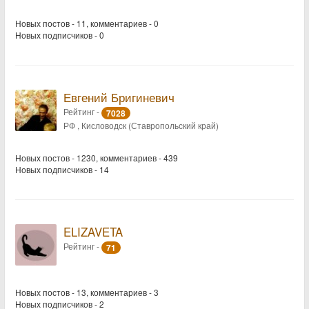
Новых постов - 11, комментариев - 0
Новых подписчиков - 0
Евгений Бригиневич
Рейтинг -
7028
РФ , Кисловодск (Ставропольский край)
Новых постов - 1230, комментариев - 439
Новых подписчиков - 14
ELIZAVETA
Рейтинг -
71
Новых постов - 13, комментариев - 3
Новых подписчиков - 2