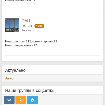
ОАН
Рейтинг -
1238
Россия
Новых постов - 212, комментариев - 89
Новых подписчиков - 27
Актуально
Август
Наши группы в соцсетях: