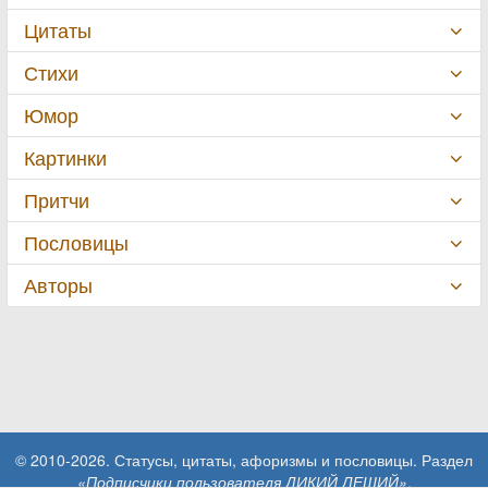
Цитаты
Стихи
Юмор
Картинки
Притчи
Пословицы
Авторы
© 2010-2026. Статусы, цитаты, афоризмы и пословицы. Раздел
«Подписчики пользователя ДИКИЙ ЛЕШИЙ»
.