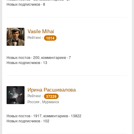
Новых подписчиков - 8
Vasile Mihai
Рейтинг -
1014
Новых постов - 200, комментариев - 7
Новых подписчиков - 13
Ирина Расшивалова
Рейтинг -
37229
Россия , Мурманск
Новых постов - 1917, комментариев - 13822
Новых подписчиков - 102