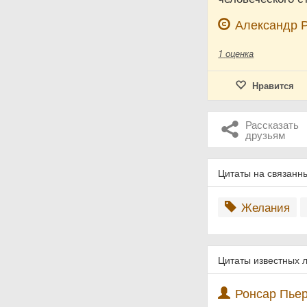
Александр 
1
оценка
Нравится
Рассказать
друзьям
Цитаты на связанн
Желания
Цитаты известных 
Ронсар Пьер