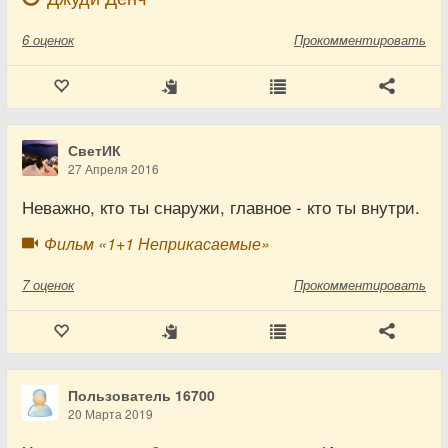
6
оценок
Прокомментировать
СветИК
27 Апреля 2016
Неважно, кто ты снаружи, главное - кто ты внутри.
Фильм «1+1 Неприкасаемые»
7
оценок
Прокомментировать
Пользователь 16700
20 Марта 2019