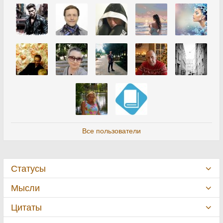
Все пользователи
Статусы
Мысли
Цитаты