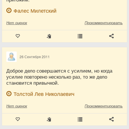
Фалес Милетский
Нет
оценок
Прокомментировать
26 Сентября 2011
Доброе дело совершается с усилием, но когда
усилие повторено несколько раз, то же дело
становится привычкой.
Толстой Лев Николаевич
Нет
оценок
Прокомментировать