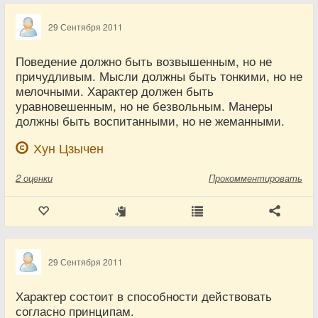
29 Сентября 2011
Поведение должно быть возвышенным, но не
причудливым. Мысли должны быть тонкими, но не
мелочными. Характер должен быть
уравновешенным, но не безвольным. Манеры
должны быть воспитанными, но не жеманными.
Хун Цзычен
2
оценки
Прокомментировать
29 Сентября 2011
Характер состоит в способности действовать
согласно принципам.