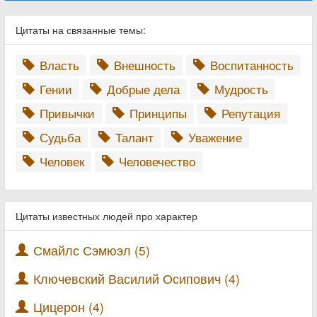
Цитаты на связанные темы:
Власть
Внешность
Воспитанность
Гении
Добрые дела
Мудрость
Привычки
Принципы
Репутация
Судьба
Талант
Уважение
Человек
Человечество
Цитаты известных людей про характер
Смайлс Сэмюэл (5)
Ключевский Василий Осипович (4)
Цицерон (4)