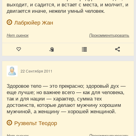
выходит, и садится, и встает с места, и молчит, и
двигается иначе, нежели умный человек.
Лабрюйер Жан
Нет
оценок
Прокомментировать
22 Сентября 2011
Здоровое тело — это прекрасно; здоровый дух —
еще лучше; но важнее всего — как для человека,
так и для нации — характер, сумма тех
достоинств, которые делают мужчину хорошим
мужчиной, а женщину — хорошей женщиной.
Рузвельт Теодор
Нет
оценок
Прокомментировать