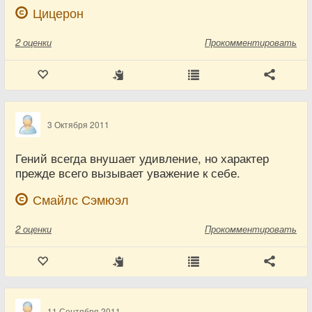
Цицерон
2
оценки
Прокомментировать
3 Октября 2011
Гений всегда внушает удивление, но характер
прежде всего вызывает уважение к себе.
Смайлс Сэмюэл
2
оценки
Прокомментировать
11 Сентября 2011