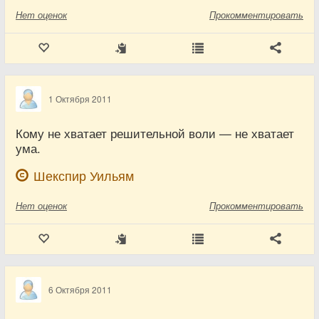
Нет
оценок
Прокомментировать
1 Октября 2011
Кому не хватает решительной воли — не хватает
ума.
Шекспир Уильям
Нет
оценок
Прокомментировать
6 Октября 2011