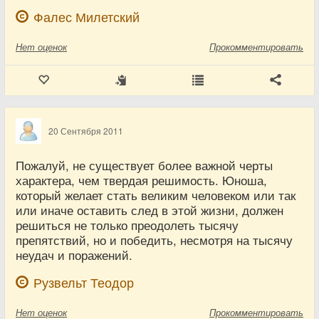
Фалес Милетский
Нет
оценок
Прокомментировать
20 Сентября 2011
Пожалуй, не существует более важной черты
характера, чем твердая решимость. Юноша,
который желает стать великим человеком или так
или иначе оставить след в этой жизни, должен
решиться не только преодолеть тысячу
препятствий, но и победить, несмотря на тысячу
неудач и поражений.
Рузвельт Теодор
Нет
оценок
Прокомментировать