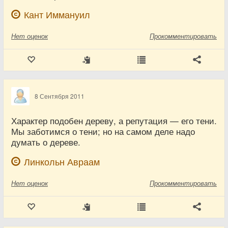
Кант Иммануил
Нет
оценок
Прокомментировать
8 Сентября 2011
Характер подобен дереву, а репутация — его тени.
Мы заботимся о тени; но на самом деле надо
думать о дереве.
Линкольн Авраам
Нет
оценок
Прокомментировать