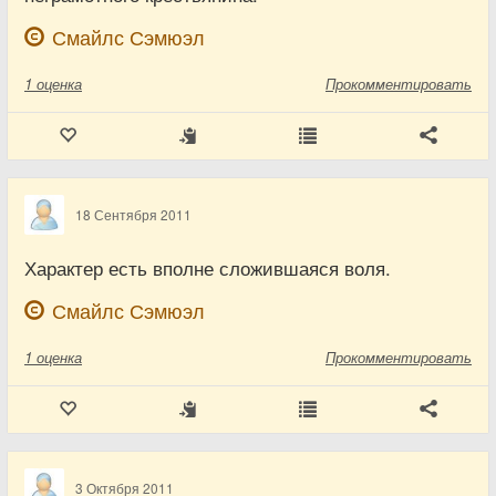
Смайлс Сэмюэл
1
оценка
Прокомментировать
18 Сентября 2011
Характер есть вполне сложившаяся воля.
Смайлс Сэмюэл
1
оценка
Прокомментировать
3 Октября 2011