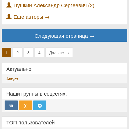
Пушкин Александр Сергеевич (2)
Еще авторы →
Следующая страница →
1
2
3
4
Дальше →
Актуально
Август
Наши группы в соцсетях:
ТОП пользователей