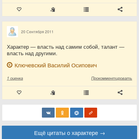
20 Сентября 2011
Характер — власть над самим собой, талант —
власть над другими.
Ключевский Василий Осипович
1
оценка
Прокомментировать
Ещё цитаты о характере →