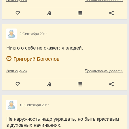
2 Сентября 2011
Никто о себе не скажет: я злодей.
Григорий Богослов
Нет
оценок
Прокомментировать
10 Сентября 2011
Не наружность надо украшать, но быть красивым
в духовных начинаниях.