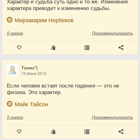
Характер и судьба суть одно и то же. Изменение
характера приводит к изменению судьбы.
Мирзакарим Норбеков
5
оценок
Прокомментировать
Талис*)
15 Июня 2013
Если человек встает после падения — это не
физика. Это характер.
Майк Тайсон
5
оценок
Прокомментировать