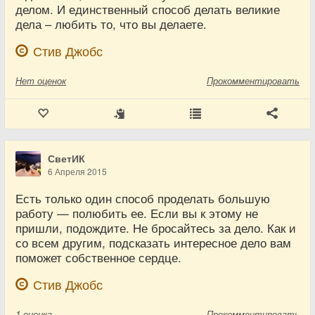
делом. И единственный способ делать великие
дела – любить то, что вы делаете.
Стив Джобс
Нет
оценок
Прокомментировать
СветИК
6 Апреля 2015
Есть только один способ проделать большую
работу — полюбить ее. Если вы к этому не
пришли, подождите. Не бросайтесь за дело. Как и
со всем другим, подсказать интересное дело вам
поможет собственное сердце.
Стив Джобс
1
оценка
Прокомментировать