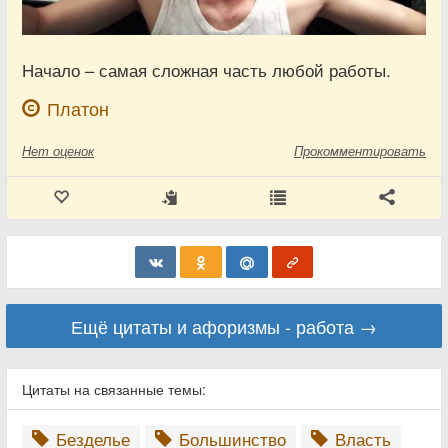
Начало – самая сложная часть любой работы.
Платон
Нет
оценок
Прокомментировать
Ещё цитаты и афоризмы - работа →
Цитаты на связанные темы:
Безделье
Большинство
Власть