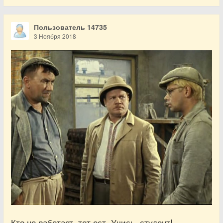
Пользователь 14735
3 Ноября 2018
Кто не работает, тот ест. Учись, студент!