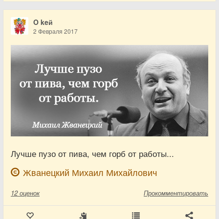
O keй
2 Февраля 2017
Лучше пузо от пива, чем горб от работы...
Жванецкий Михаил Михайлович
12
оценок
Прокомментировать