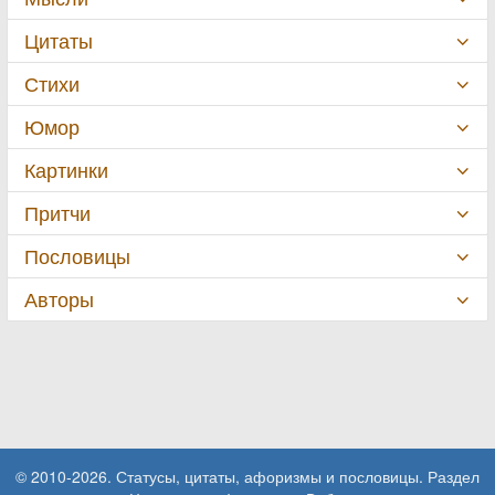
Цитаты
Стихи
Юмор
Картинки
Притчи
Пословицы
Авторы
© 2010-2026. Статусы, цитаты, афоризмы и пословицы. Раздел