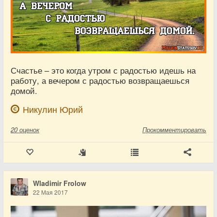
Счастье – это когда утром с радостью идешь на
работу, а вечером с радостью возвращаешься
домой.
Никулин Юрий
20
оценок
Прокомментировать
Wladimir Frolow
22 Мая 2017