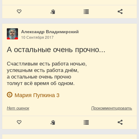
Александр Владимирский
10 Сентября 2017
А остальные очень прочно...
Счастливым есть работа ночью,
успешным есть работа днём,
а остальные очень прочно
толкут всё время об одном.
Мария Пупкина 3
Нет
оценок
Прокомментировать