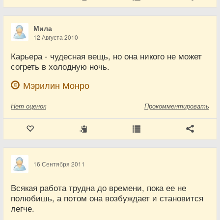
Мила
12 Августа 2010
Карьера - чудесная вещь, но она никого не может
согреть в холодную ночь.
Мэрилин Монро
Нет
оценок
Прокомментировать
16 Сентября 2011
Всякая работа трудна до времени, пока ее не
полюбишь, а потом она возбуждает и становится
легче.