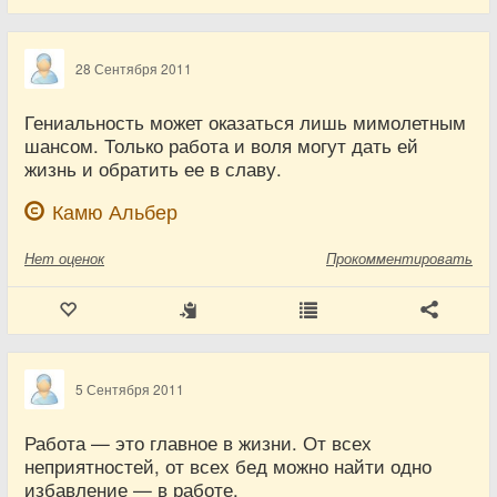
28 Сентября 2011
Гениальность может оказаться лишь мимолетным
шансом. Только работа и воля могут дать ей
жизнь и обратить ее в славу.
Камю Альбер
Нет
оценок
Прокомментировать
5 Сентября 2011
Работа — это главное в жизни. От всех
неприятностей, от всех бед можно найти одно
избавление — в работе.