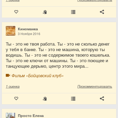
Киноманка
3 Ноября 2016
Ты - это не твоя работа. Ты - это не сколько денег
у тебя в банке. Ты - это не машина, которую ты
водишь. Ты - это не содержимое твоего кошелька.
Ты - это не ключи от машины. Ты - это поющее и
танцующее дерьмо, центр этого мира...
Фильм «Бойцовский клуб»
1
оценка
Прокомментировать
Просто Елена