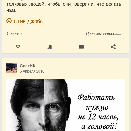
толковых людей, чтобы они говорили, что делать
нам.
Стив Джобс
1
оценка
Прокомментировать
СветИК
6 Апреля 2016