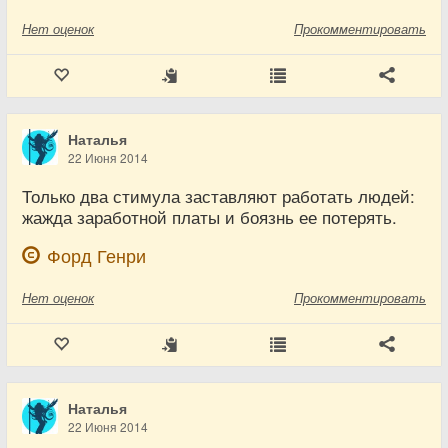
Нет
оценок
Прокомментировать
Наталья
22 Июня 2014
Только два стимула заставляют работать людей:
жажда заработной платы и боязнь ее потерять.
Форд Генри
Нет
оценок
Прокомментировать
Наталья
22 Июня 2014