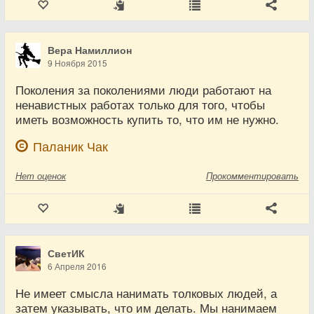
Вера Намиллион
9 Ноября 2015
Поколения за поколениями люди работают на
ненавистных работах только для того, чтобы
иметь возможность купить то, что им не нужно.
Паланик Чак
Нет
оценок
Прокомментировать
СветИК
6 Апреля 2016
Не имеет смысла нанимать толковых людей, а
затем указывать, что им делать. Мы нанимаем