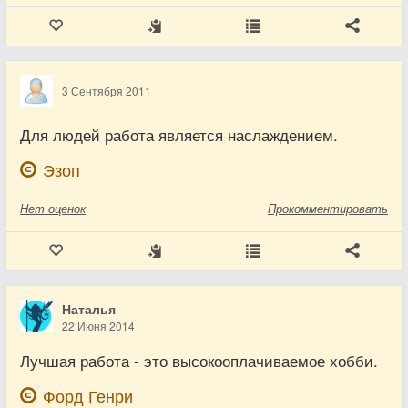
3 Сентября 2011
Для людей работа является наслаждением.
Эзоп
Нет
оценок
Прокомментировать
Наталья
22 Июня 2014
Лучшая работа - это высокооплачиваемое хобби.
Форд Генри