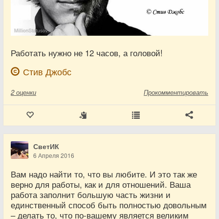
Работать нужно не 12 часов, а головой!
Стив Джобс
2
оценки
Прокомментировать
СветИК
6 Апреля 2016
Вам надо найти то, что вы любите. И это так же
верно для работы, как и для отношений. Ваша
работа заполнит большую часть жизни и
единственный способ быть полностью довольным
– делать то, что по-вашему является великим