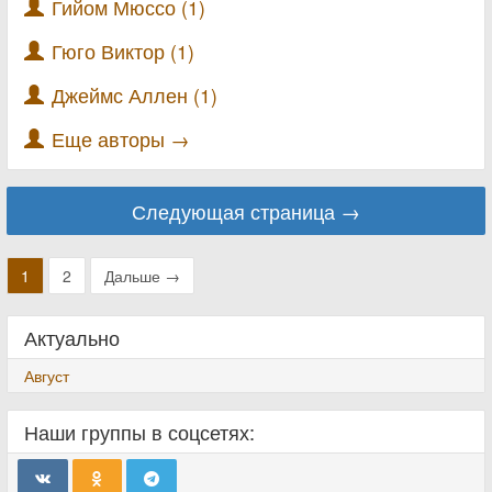
Гийом Мюссо (1)
Гюго Виктор (1)
Джеймс Аллен (1)
Еще авторы →
Следующая страница →
1
2
Дальше →
Актуально
Август
Наши группы в соцсетях: