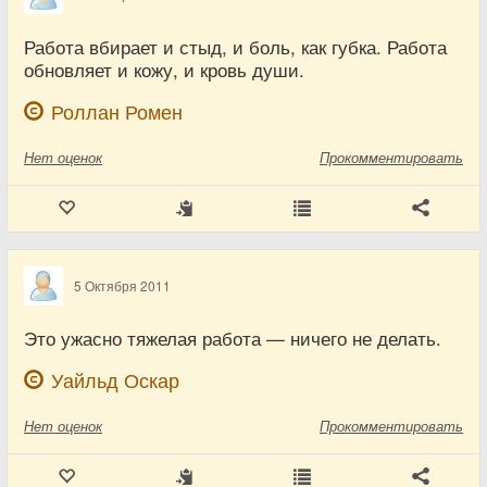
Работа вбирает и стыд, и боль, как губка. Работа
обновляет и кожу, и кровь души.
Роллан Ромен
Нет
оценок
Прокомментировать
5 Октября 2011
Это ужасно тяжелая работа — ничего не делать.
Уайльд Оскар
Нет
оценок
Прокомментировать