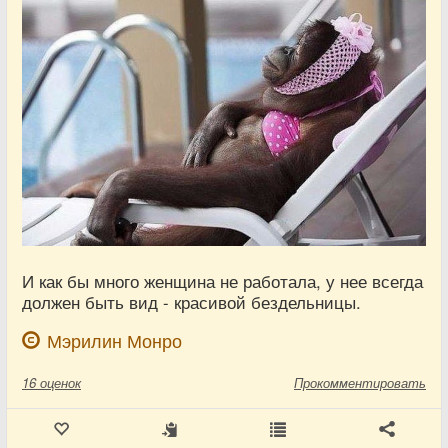
И как бы много женщина не работала, у нее всегда
должен быть вид - красивой бездельницы.
Мэрилин Монро
16
оценок
Прокомментировать