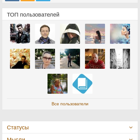
ТОП пользователей
Все пользователи
Статусы
Мысли