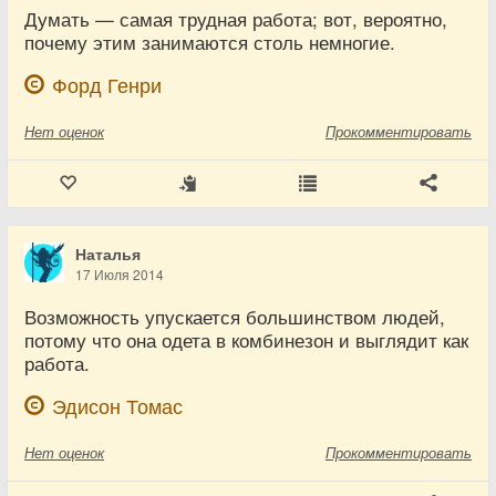
Думать — самая трудная работа; вот, вероятно,
почему этим занимаются столь немногие.
Форд Генри
Нет
оценок
Прокомментировать
Наталья
17 Июля 2014
Возможность упускается большинством людей,
потому что она одета в комбинезон и выглядит как
работа.
Эдисон Томас
Нет
оценок
Прокомментировать