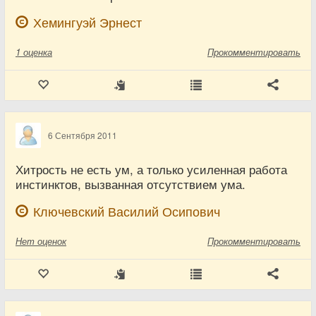
Хемингуэй Эрнест
1
оценка
Прокомментировать
6 Сентября 2011
Хитрость не есть ум, а только усиленная работа
инстинктов, вызванная отсутствием ума.
Ключевский Василий Осипович
Нет
оценок
Прокомментировать