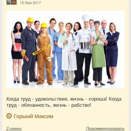
15 Мая 2017
Когда труд - удовольствие, жизнь - хороша! Когда
труд - обязанность, жизнь - рабство!
Горький Максим
2
оценки
Прокомментировать