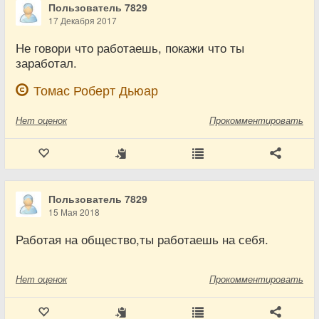
Пользователь 7829
17 Декабря 2017
Не говори что работаешь, покажи что ты
заработал.
Томас Роберт Дьюар
Нет
оценок
Прокомментировать
Пользователь 7829
15 Мая 2018
Работая на общество,ты работаешь на себя.
Нет
оценок
Прокомментировать