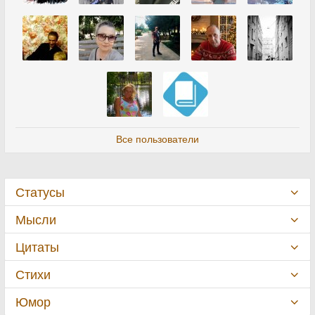
Все пользователи
Статусы
Мысли
Цитаты
Стихи
Юмор