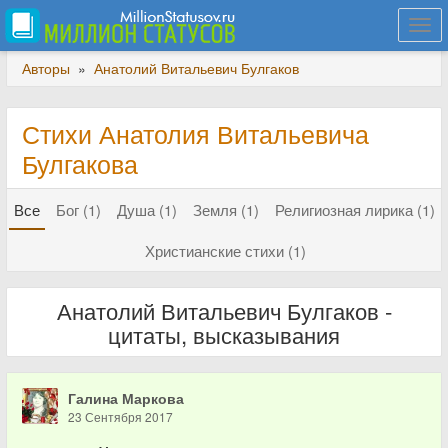
Togg
navi
Авторы
»
Анатолий Витальевич Булгаков
Стихи Анатолия Витальевича
Булгакова
Все
Бог (1)
Душа (1)
Земля (1)
Религиозная лирика (1)
Христианские стихи (1)
Анатолий Витальевич Булгаков -
цитаты, высказывания
Галина Маркова
23 Сентября 2017