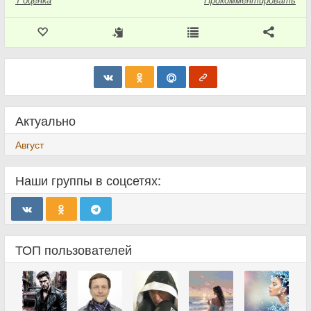
Актуально
Август
Наши группы в соцсетях:
ТОП пользователей