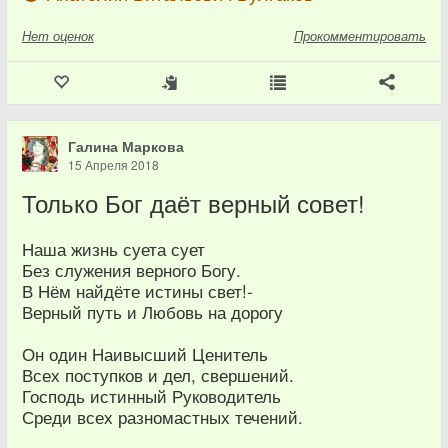
Нет
оценок
Прокомментировать
Галина Маркова
15 Апреля 2018
Только Бог даёт верный совет!
Наша жизнь суета сует
Без служения верного Богу.
В Нём найдёте истины свет!-
Верный путь и Любовь на дорогу
Он один Наивысший Ценитель
Всех поступков и дел, свершений.
Господь истинный Руководитель
Среди всех разномастных течений.