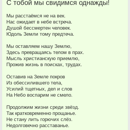
С тобой мы свидимся однажды!
Мы расстаёмся не на век.
Нас ожидает в небе встреча.
Душой бессмертен человек.
Юдоль Земли тому предтеча.
Мы оставляем нашу Землю,
Здесь превращаясь телом в прах.
Мысль христианскую приемлю,
Прожив жизнь в поисках, трудах.
Оставив на Земле покров
Из обессилившего тела,
Усилий тщетных, дел и слов
На Небо воспарим не смело.
Продолжим жизни среди звёзд.
Так кратковременно прощанье.
Не стану лить горючих слёз.
Недолговечно расставанье.