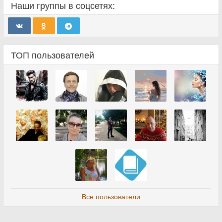
Наши группы в соцсетях:
ТОП пользователей
Все пользователи