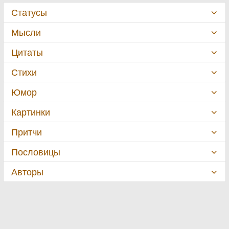
Статусы
Мысли
Цитаты
Стихи
Юмор
Картинки
Притчи
Пословицы
Авторы