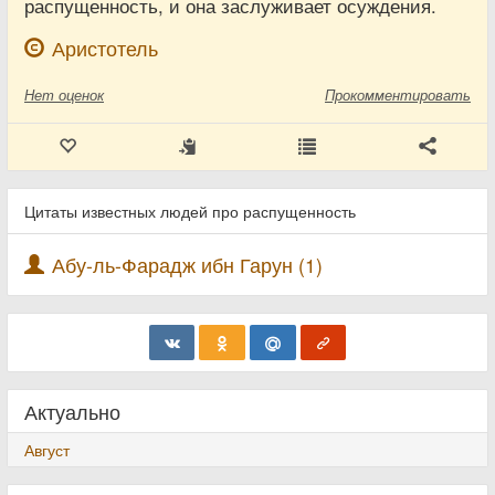
распущенность, и она заслуживает осуждения.
Аристотель
Нет
оценок
Прокомментировать
Цитаты известных людей про распущенность
Абу-ль-Фарадж ибн Гарун (1)
Актуально
Август