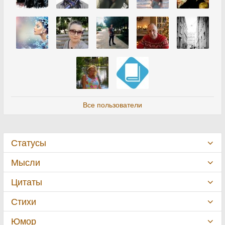
Все пользователи
Статусы
Мысли
Цитаты
Стихи
Юмор