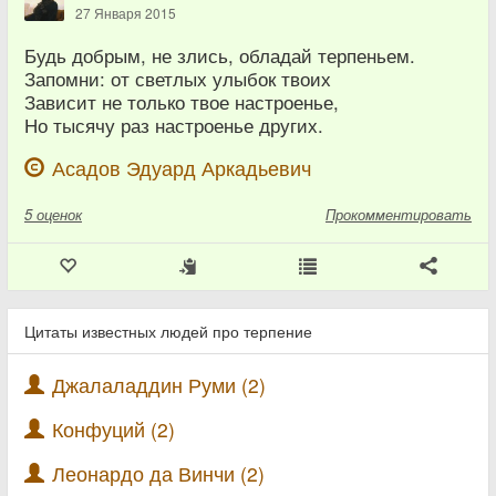
27 Января 2015
Будь добрым, не злись, обладай терпеньем.
Запомни: от светлых улыбок твоих
Зависит не только твое настроенье,
Но тысячу раз настроенье других.
Асадов Эдуард Аркадьевич
5
оценок
Прокомментировать
Цитаты известных людей про терпение
Джалаладдин Руми (2)
Конфуций (2)
Леонардо да Винчи (2)