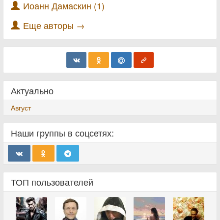
Иоанн Дамаскин (1)
Еще авторы →
Актуально
Август
Наши группы в соцсетях:
ТОП пользователей