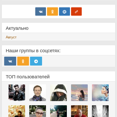
Актуально
Август
Наши группы в соцсетях:
ТОП пользователей