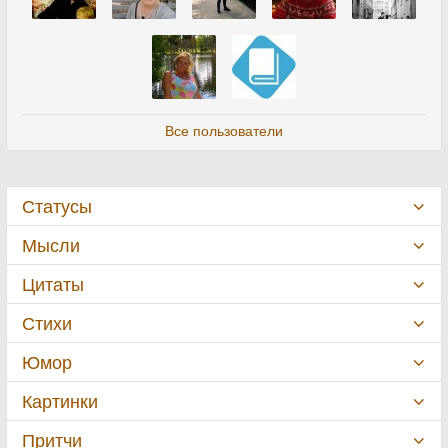
Все пользователи
Статусы
Мысли
Цитаты
Стихи
Юмор
Картинки
Притчи