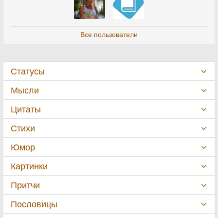
Все пользователи
Статусы
Мысли
Цитаты
Стихи
Юмор
Картинки
Притчи
Пословицы