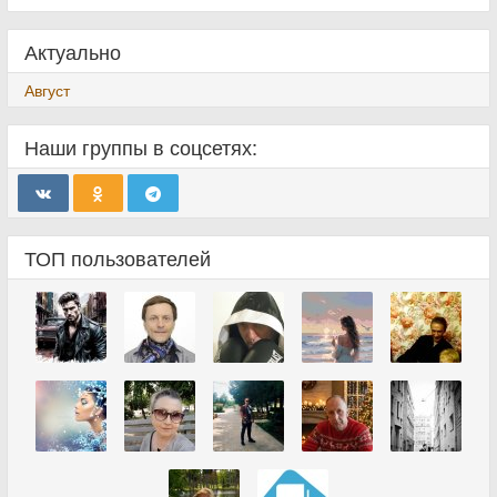
Актуально
Август
Наши группы в соцсетях:
ТОП пользователей