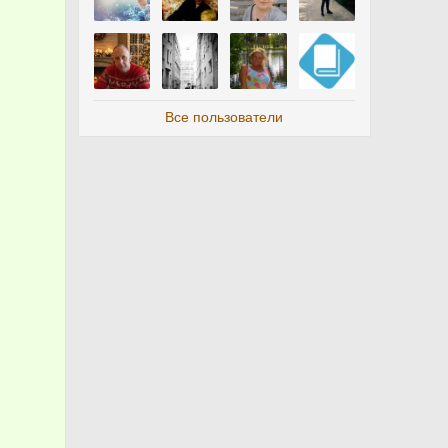
Все пользователи