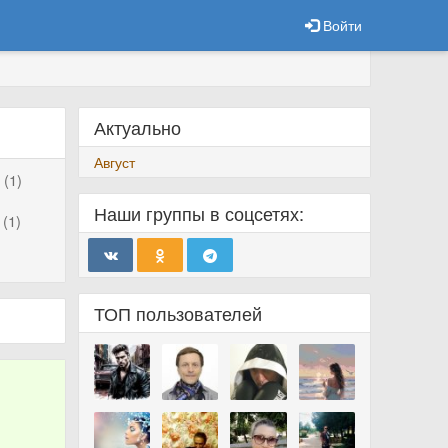
Войти
Актуально
Август
(1)
Наши группы в соцсетях:
(1)
ТОП пользователей