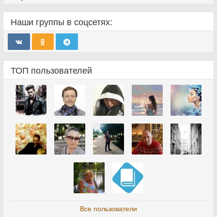
Наши группы в соцсетях:
ТОП пользователей
Все пользователи