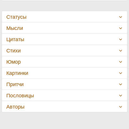
Статусы
Мысли
Цитаты
Стихи
Юмор
Картинки
Притчи
Пословицы
Авторы