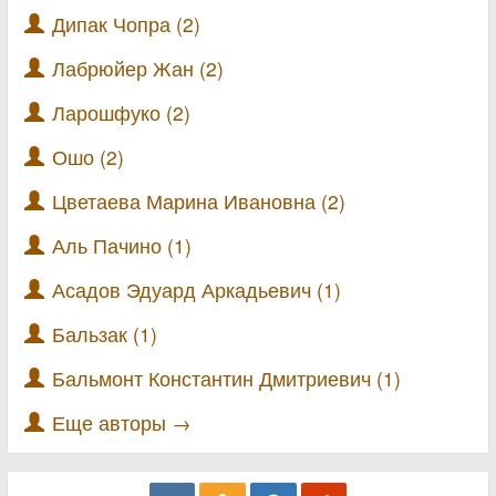
Дипак Чопра (2)
Лабрюйер Жан (2)
Ларошфуко (2)
Ошо (2)
Цветаева Марина Ивановна (2)
Аль Пачино (1)
Асадов Эдуард Аркадьевич (1)
Бальзак (1)
Бальмонт Константин Дмитриевич (1)
Еще авторы →