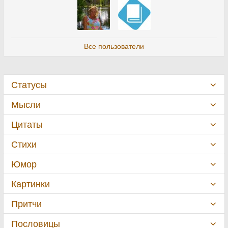
Все пользователи
Статусы
Мысли
Цитаты
Стихи
Юмор
Картинки
Притчи
Пословицы