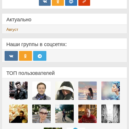
Актуально
Август
Наши группы в соцсетях:
ТОП пользователей