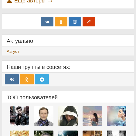
Еще авторы →
Актуально
Август
Наши группы в соцсетях:
ТОП пользователей