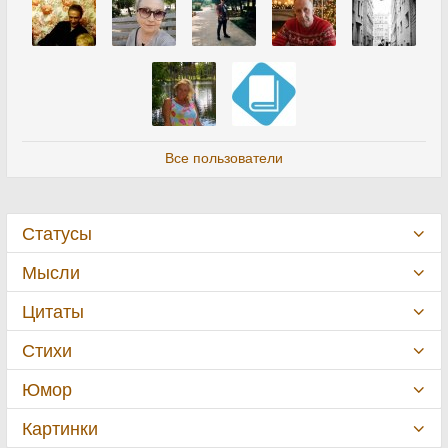
Все пользователи
Статусы
Мысли
Цитаты
Стихи
Юмор
Картинки