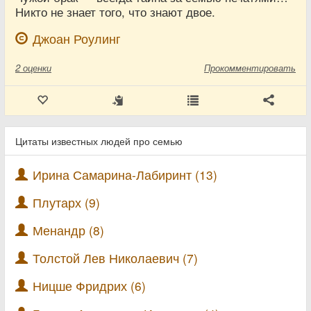
Никто не знает того, что знают двое.
Джоан Роулинг
2
оценки
Прокомментировать
Цитаты известных людей про семью
Ирина Самарина-Лабиринт (13)
Плутарх (9)
Менандр (8)
Толстой Лев Николаевич (7)
Ницше Фридрих (6)