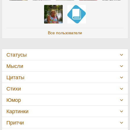
Все пользователи
Статусы
Мысли
Цитаты
Стихи
Юмор
Картинки
Притчи