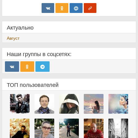
Актуально
Август
Наши группы в соцсетях:
ТОП пользователей