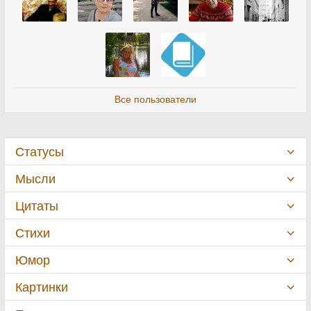
Все пользователи
Статусы
Мысли
Цитаты
Стихи
Юмор
Картинки