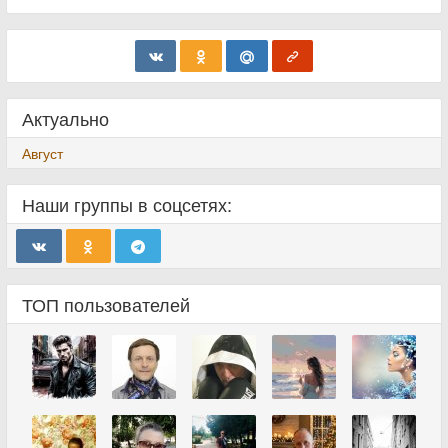
Актуально
Август
Наши группы в соцсетях:
ТОП пользователей