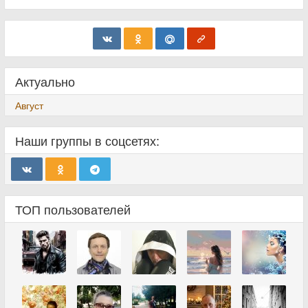
Актуально
Август
Наши группы в соцсетях:
ТОП пользователей