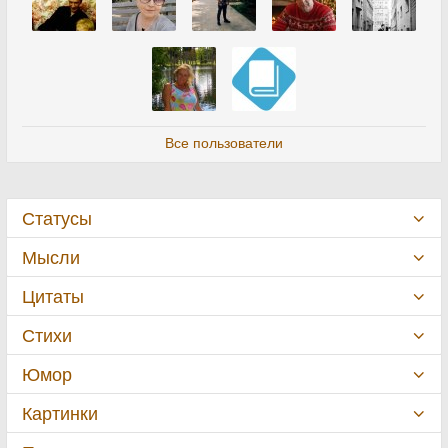
Все пользователи
Статусы
Мысли
Цитаты
Стихи
Юмор
Картинки