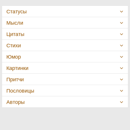
Статусы
Мысли
Цитаты
Стихи
Юмор
Картинки
Притчи
Пословицы
Авторы