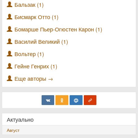
Бальзак (1)
Бисмарк Отто (1)
Бомарше Пьер-Огюстен Карон (1)
Василий Великий (1)
Вольтер (1)
Гейне Генрих (1)
Еще авторы →
Актуально
Август