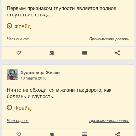
Первым признаком глупости является полное
отсутствие стыда.
Фрейд
Нет
оценок
Прокомментировать
Художница Жизни
10 Марта 2016
Ничто не обходится в жизни так дорого, как
болезнь и глупость.
Фрейд
Нет
оценок
Прокомментировать