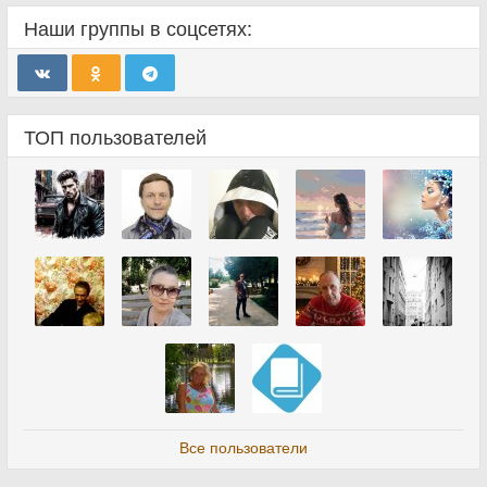
Наши группы в соцсетях:
ТОП пользователей
Все пользователи