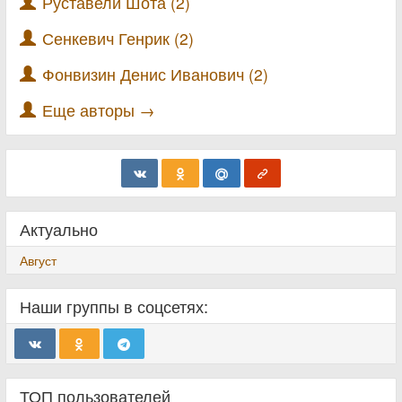
Руставели Шота (2)
Сенкевич Генрик (2)
Фонвизин Денис Иванович (2)
Еще авторы →
Актуально
Август
Наши группы в соцсетях:
ТОП пользователей