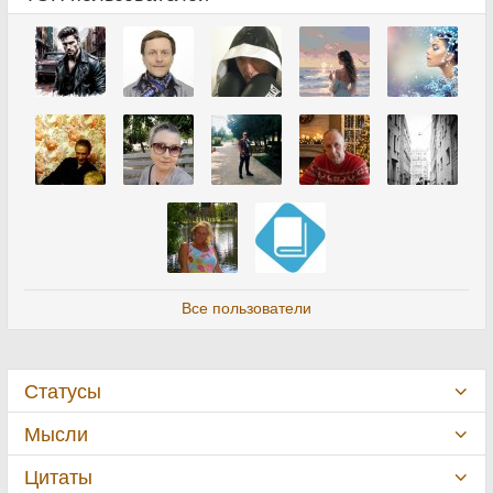
Все пользователи
Статусы
Мысли
Цитаты