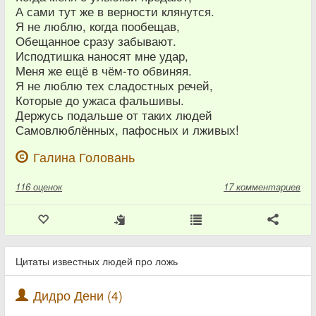
А сами тут же в верности клянутся.
Я не люблю, когда пообещав,
Обещанное сразу забывают.
Исподтишка наносят мне удар,
Меня же ещё в чём-то обвиняя.
Я не люблю тех сладостных речей,
Которые до ужаса фальшивы.
Держусь подальше от таких людей
Самовлюблённых, пафосных и лживых!
Галина Головань
116
оценок
17 комментариев
Цитаты известных людей про ложь
Дидро Дени (4)