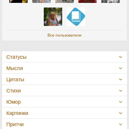
Все пользователи
Статусы
Мысли
Цитаты
Стихи
Юмор
Картинки
Притчи