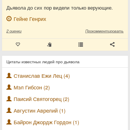
Дьявола до сих пор видели только верующие.
Гейне Генрих
2
оценки
Прокомментировать
Цитаты известных людей про дьявола
Станислав Ежи Лец (4)
Мэл Гибсон (2)
Паисий Святогорец (2)
Августин Аврелий (1)
Байрон Джордж Гордон (1)