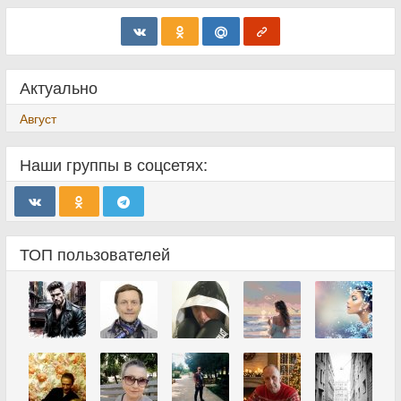
Актуально
Август
Наши группы в соцсетях:
ТОП пользователей