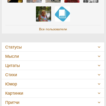
Все пользователи
Статусы
Мысли
Цитаты
Стихи
Юмор
Картинки
Притчи