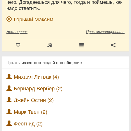
чего. Догадаешься для чего, тогда и поймешь, как
надо ответить.
Горький Максим
Нет
оценок
Прокомментировать
Цитаты известных людей про общение
Михаил Литвак (4)
Бернард Вербер (2)
Джейн Остин (2)
Марк Твен (2)
Феогнид (2)