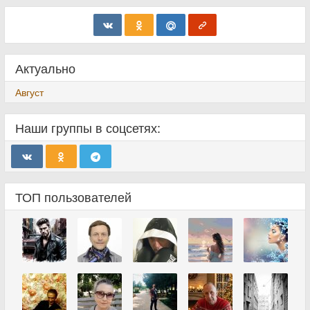
Актуально
Август
Наши группы в соцсетях:
ТОП пользователей