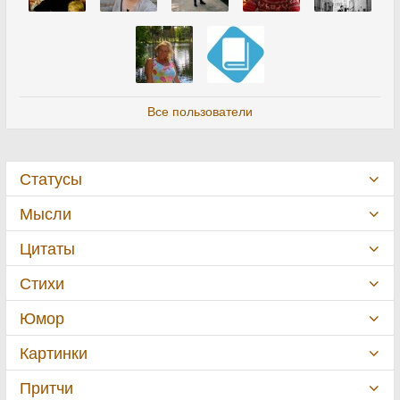
Все пользователи
Статусы
Мысли
Цитаты
Стихи
Юмор
Картинки
Притчи