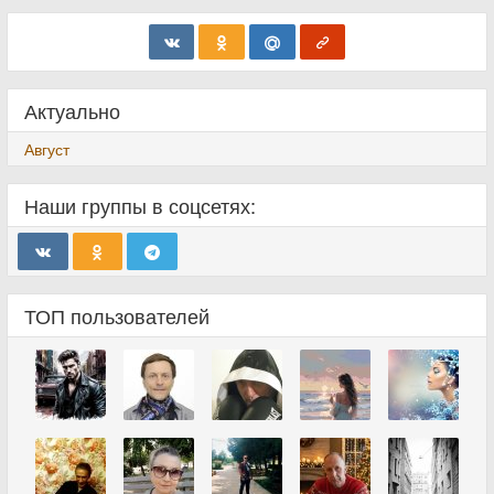
Актуально
Август
Наши группы в соцсетях:
ТОП пользователей