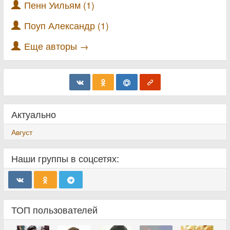
Пенн Уильям (1)
Поуп Александр (1)
Еще авторы →
Актуально
Август
Наши группы в соцсетях:
ТОП пользователей