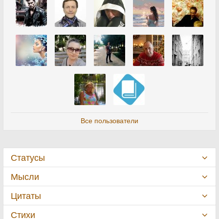
Все пользователи
Статусы
Мысли
Цитаты
Стихи