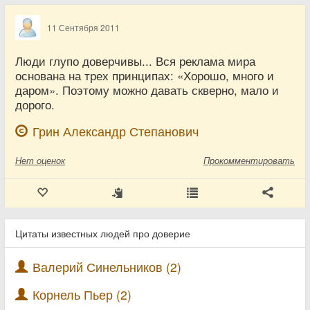
11 Сентября 2011
Люди глупо доверчивы... Вся реклама мира
основана на трех принципах: «Хорошо, много и
даром». Поэтому можно давать скверно, мало и
дорого.
Грин Александр Степанович
Нет
оценок
Прокомментировать
Цитаты известных людей про доверие
Валерий Синельников (2)
Корнель Пьер (2)