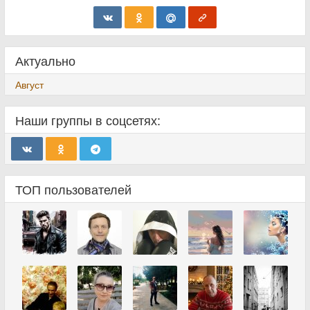
Актуально
Август
Наши группы в соцсетях:
ТОП пользователей