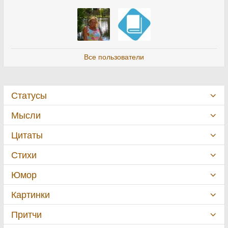
Все пользователи
Статусы
Мысли
Цитаты
Стихи
Юмор
Картинки
Притчи