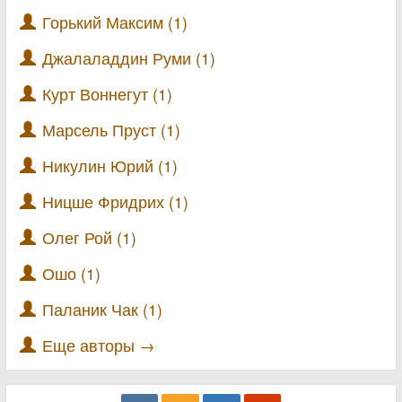
Горький Максим (1)
Джалаладдин Руми (1)
Курт Воннегут (1)
Марсель Пруст (1)
Никулин Юрий (1)
Ницше Фридрих (1)
Олег Рой (1)
Ошо (1)
Паланик Чак (1)
Еще авторы →