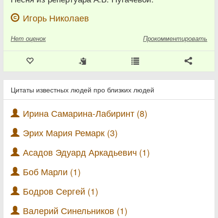
Игорь Николаев
Нет
оценок
Прокомментировать
Цитаты известных людей про близких людей
Ирина Самарина-Лабиринт (8)
Эрих Мария Ремарк (3)
Асадов Эдуард Аркадьевич (1)
Боб Марли (1)
Бодров Сергей (1)
Валерий Синельников (1)