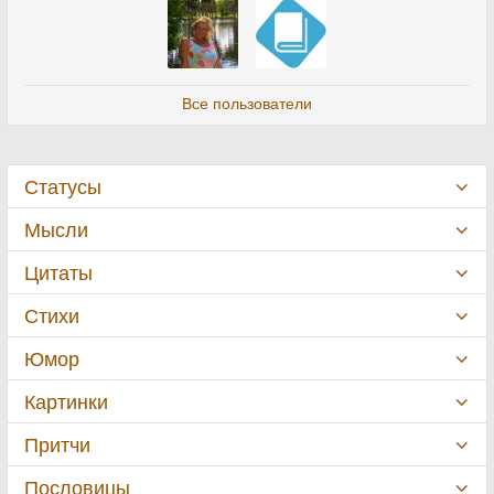
Все пользователи
Статусы
Мысли
Цитаты
Стихи
Юмор
Картинки
Притчи
Пословицы