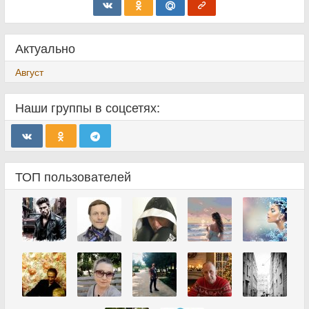
Актуально
Август
Наши группы в соцсетях:
ТОП пользователей