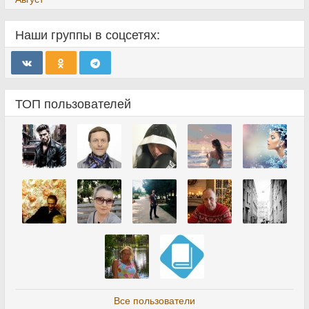
Наши группы в соцсетях:
ТОП пользователей
Все пользователи