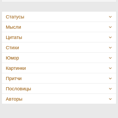
Статусы
Мысли
Цитаты
Стихи
Юмор
Картинки
Притчи
Пословицы
Авторы