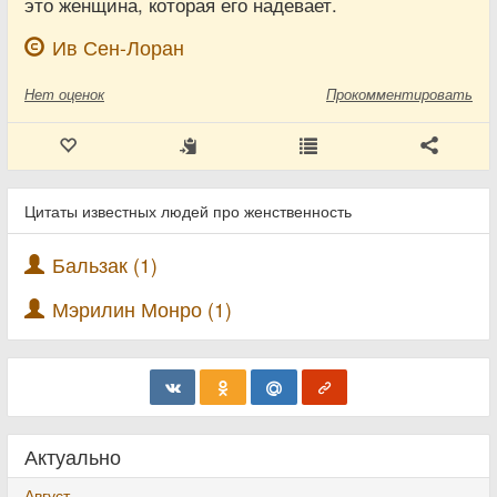
это женщина, которая его надевает.
Ив Сен-Лоран
Нет
оценок
Прокомментировать
Цитаты известных людей про женственность
Бальзак (1)
Мэрилин Монро (1)
Актуально
Август