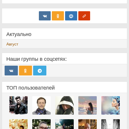
Актуально
Август
Наши группы в соцсетях:
ТОП пользователей