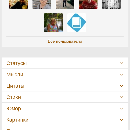
Все пользователи
Статусы
Мысли
Цитаты
Стихи
Юмор
Картинки