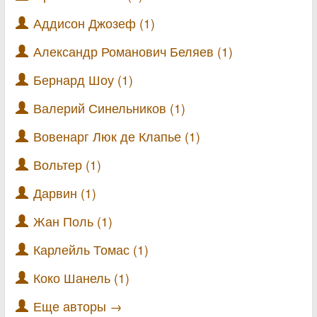
Аддисон Джозеф (1)
Александр Романович Беляев (1)
Бернард Шоу (1)
Валерий Синельников (1)
Вовенарг Люк де Клапье (1)
Вольтер (1)
Дарвин (1)
Жан Поль (1)
Карлейль Томас (1)
Коко Шанель (1)
Еще авторы →