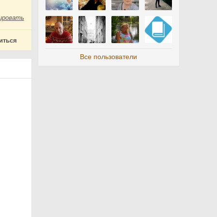
ировать
иться
Все пользователи