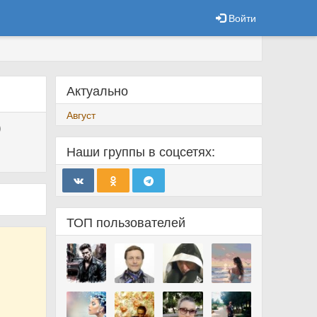
Войти
Актуально
Август
)
Наши группы в соцсетях:
ТОП пользователей