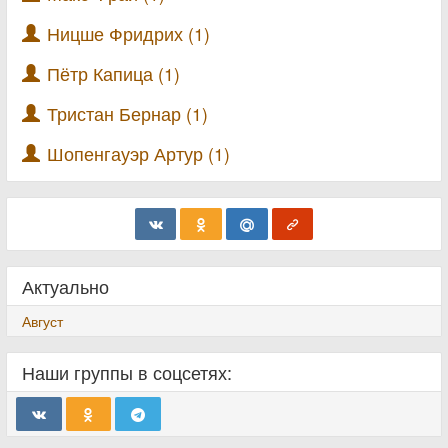
Ницше Фридрих (1)
Пётр Капица (1)
Тристан Бернар (1)
Шопенгауэр Артур (1)
Актуально
Август
Наши группы в соцсетях: