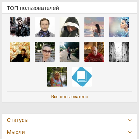
ТОП пользователей
Все пользователи
Статусы
Мысли