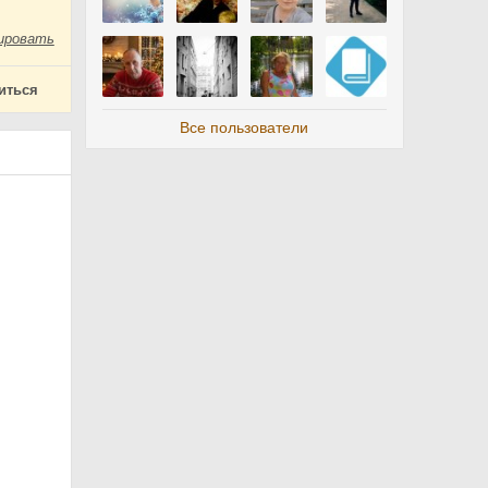
ировать
иться
Все пользователи