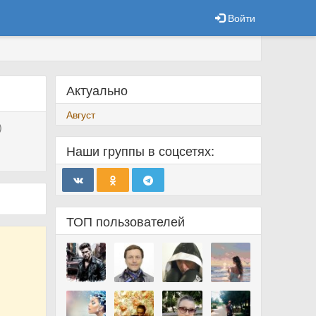
Войти
Актуально
Август
)
Наши группы в соцсетях:
ТОП пользователей