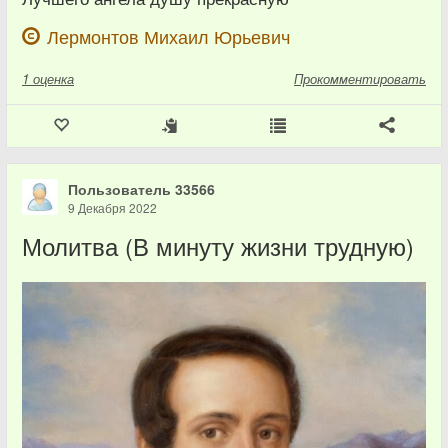
Лермонтов Михаил Юрьевич
1
оценка
Прокомментировать
Пользователь 33566
9 Декабря 2022
Молитва (В минуту жизни трудную)