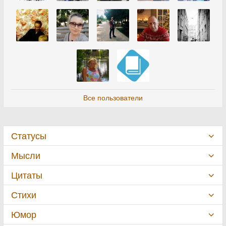
Все пользователи
Статусы
Мысли
Цитаты
Стихи
Юмор