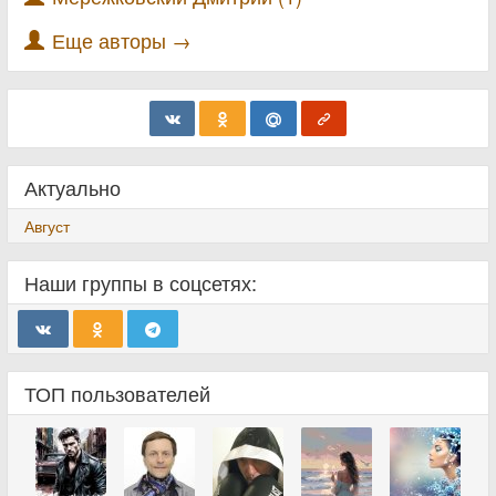
Еще авторы →
Актуально
Август
Наши группы в соцсетях:
ТОП пользователей