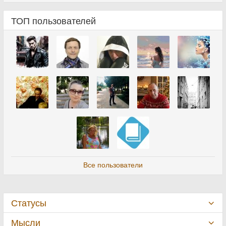
ТОП пользователей
Все пользователи
Статусы
Мысли