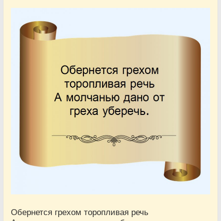
Обернется грехом торопливая речь