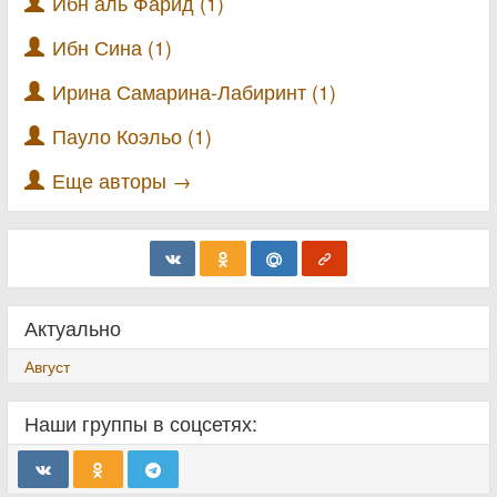
Ибн аль Фарид (1)
Ибн Сина (1)
Ирина Самарина-Лабиринт (1)
Пауло Коэльо (1)
Еще авторы →
Актуально
Август
Наши группы в соцсетях: