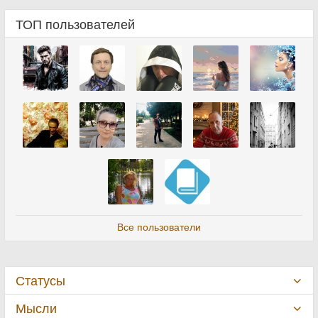
ТОП пользователей
Все пользователи
Статусы
Мысли