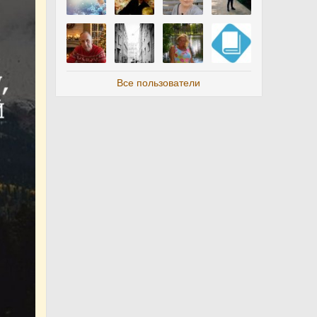
Все пользователи