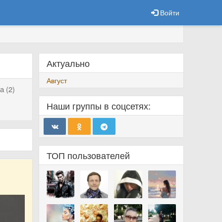
Войти
Актуально
Август
 (2)
Наши группы в соцсетях:
ТОП пользователей