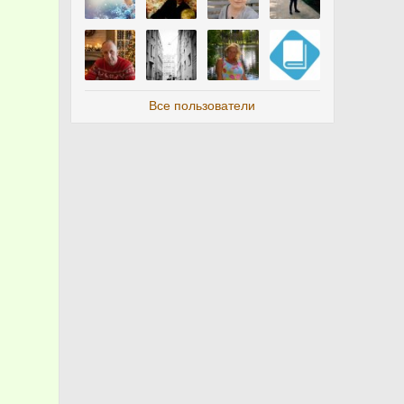
Все пользователи