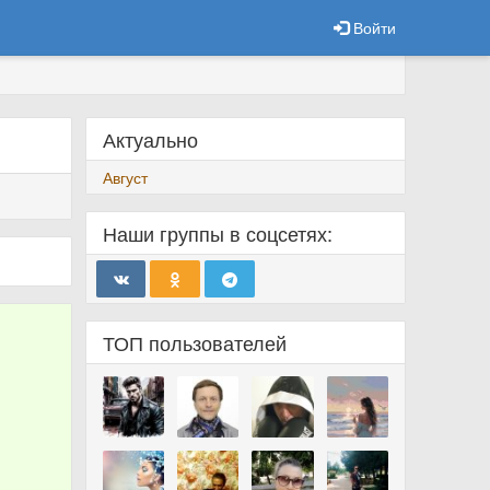
Войти
Актуально
Август
Наши группы в соцсетях:
ТОП пользователей