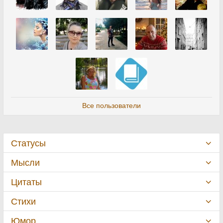
Все пользователи
Статусы
Мысли
Цитаты
Стихи
Юмор