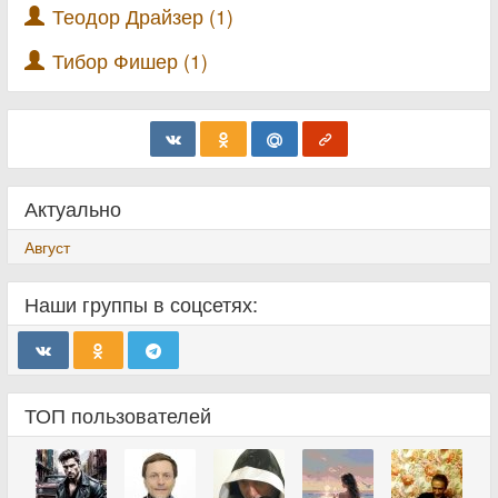
Теодор Драйзер (1)
Тибор Фишер (1)
Актуально
Август
Наши группы в соцсетях:
ТОП пользователей