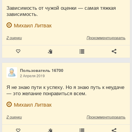
Зависимость от чужой оценки — самая тяжкая
зависимость.
Михаил Литвак
2
оценки
Прокомментировать
Пользователь 16700
2 Апреля 2019
Я не знаю пути к успеху. Но я знаю путь к неудаче
— это желание понравиться всем.
Михаил Литвак
2
оценки
Прокомментировать