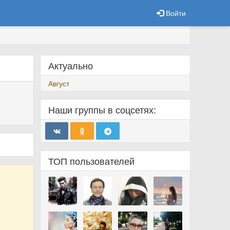
Войти
Актуально
Август
)
Наши группы в соцсетях:
ТОП пользователей