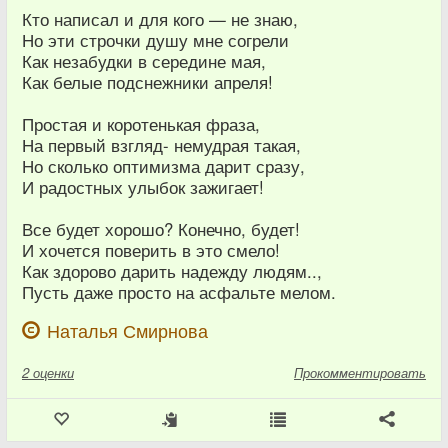
Кто написал и для кого — не знаю,
Но эти строчки душу мне согрели
Как незабудки в середине мая,
Как белые подснежники апреля!
Простая и коротенькая фраза,
На первый взгляд- немудрая такая,
Но сколько оптимизма дарит сразу,
И радостных улыбок зажигает!
Все будет хорошо? Конечно, будет!
И хочется поверить в это смело!
Как здорово дарить надежду людям..,
Пусть даже просто на асфальте мелом.
Наталья Смирнова
2
оценки
Прокомментировать