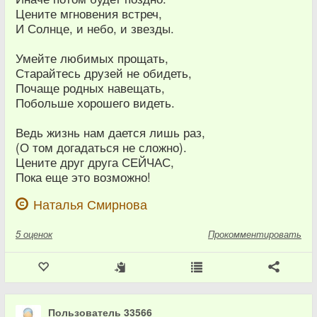
Цените мгновения встреч,
И Солнце, и небо, и звезды.
Умейте любимых прощать,
Старайтесь друзей не обидеть,
Почаще родных навещать,
Побольше хорошего видеть.
Ведь жизнь нам дается лишь раз,
(О том догадаться не сложно).
Цените друг друга СЕЙЧАС,
Пока еще это возможно!
Наталья Смирнова
5
оценок
Прокомментировать
Пользователь 33566