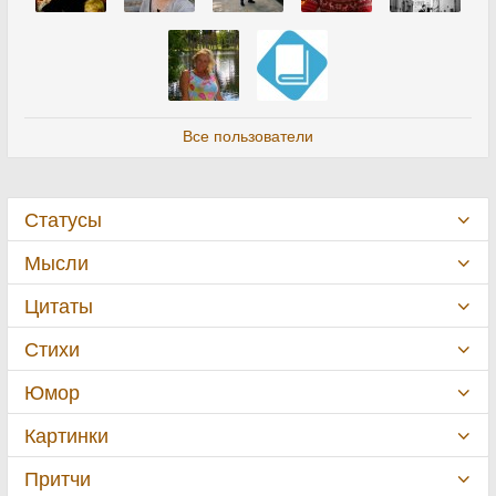
Все пользователи
Статусы
Мысли
Цитаты
Стихи
Юмор
Картинки
Притчи