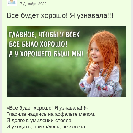
7 Декабря 2022
Все будет хорошо! Я узнавала!!!
«Все будет хорошо! Я узнавала!!!»-
Гласила надпись на асфальте мелом.
Я долго в умилении стояла
И уходить, признАюсь, не хотела.