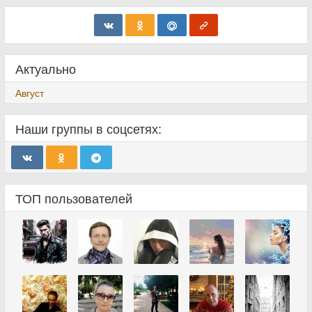
Актуально
Август
Наши группы в соцсетях:
ТОП пользователей