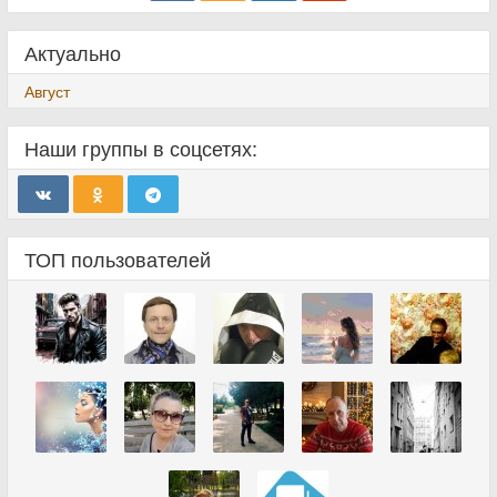
Актуально
Август
Наши группы в соцсетях:
ТОП пользователей