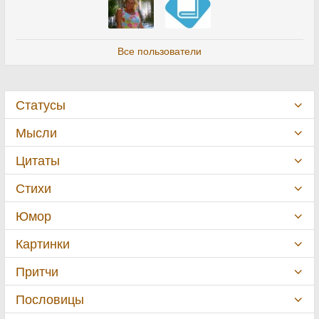
Все пользователи
Статусы
Мысли
Цитаты
Стихи
Юмор
Картинки
Притчи
Пословицы