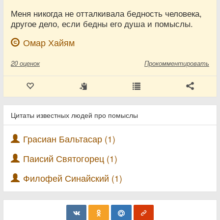
Меня никогда не отталкивала бедность человека,
другое дело, если бедны его душа и помыслы.
Омар Хайям
20
оценок
Прокомментировать
Цитаты известных людей про помыслы
Грасиан Бальтасар (1)
Паисий Святогорец (1)
Филофей Синайский (1)