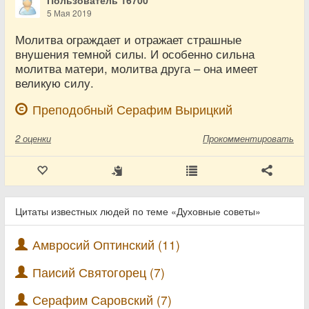
Пользователь 16700
5 Мая 2019
Молитва ограждает и отражает страшные
внушения темной силы. И особенно сильна
молитва матери, молитва друга – она имеет
великую силу.
Преподобный Серафим Вырицкий
2
оценки
Прокомментировать
Цитаты известных людей по теме «Духовные советы»
Амвросий Оптинский (11)
Паисий Святогорец (7)
Серафим Саровский (7)