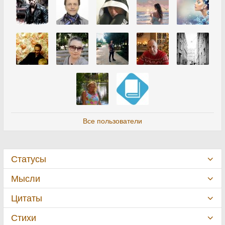
Все пользователи
Статусы
Мысли
Цитаты
Стихи