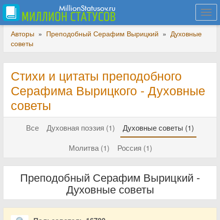
Togg
navi
Авторы
»
Преподобный Серафим Вырицкий
»
Духовные
советы
Стихи и цитаты преподобного
Серафима Вырицкого - Духовные
советы
Все
Духовная поэзия (1)
Духовные советы (1)
Молитва (1)
Россия (1)
Преподобный Серафим Вырицкий -
Духовные советы