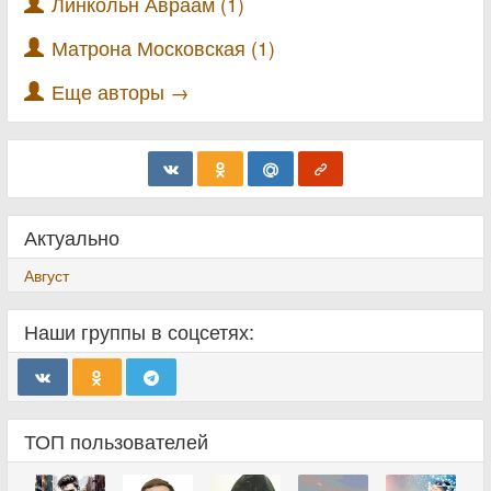
Линкольн Авраам (1)
Матрона Московская (1)
Еще авторы →
Актуально
Август
Наши группы в соцсетях:
ТОП пользователей