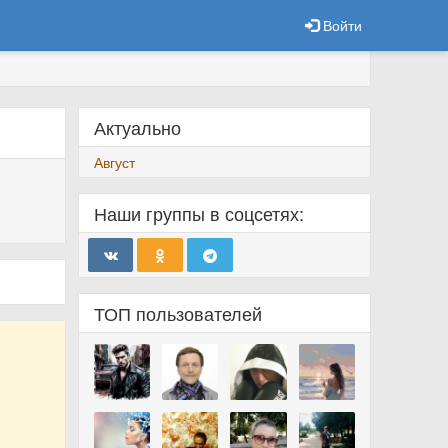
Войти
Актуально
Август
Наши группы в соцсетях:
ТОП пользователей